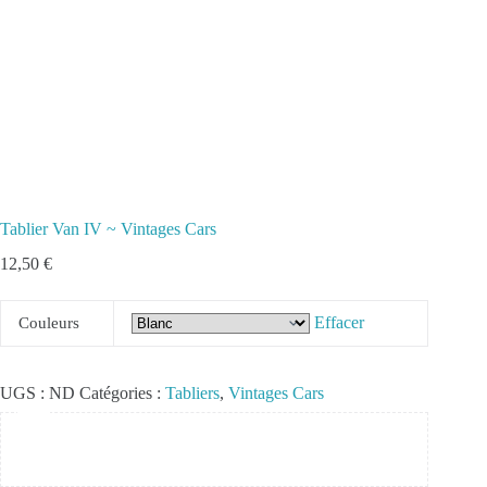
Tablier Van IV ~ Vintages Cars
12,50
€
Effacer
Couleurs
UGS :
ND
Catégories :
Tabliers
,
Vintages Cars