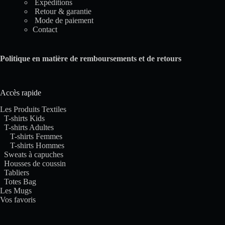
Expéditions
Retour & garantie
Mode de paiement
Contact
Politique en matière de remboursements et de retours
Accès rapide
Les Produits Textiles
T-shirts Kids
T-shirts Adultes
T-shirts Femmes
T-shirts Hommes
Sweats à capuches
Housses de coussin
Tabliers
Totes Bag
Les Mugs
Vos favoris