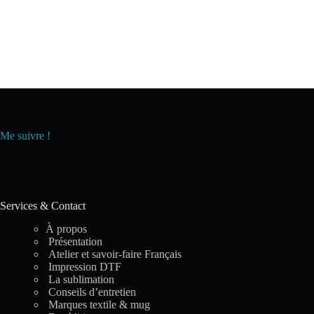
Me suivre !
Services & Contact
À propos
Présentation
Atelier et savoir-faire Français
Impression DTF
La sublimation
Conseils d’entretien
Marques textile & mug