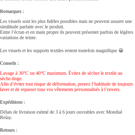
Remarques :
Les visuels sont les plus fidèles possibles mais ne peuvent assurer une
similitude parfaite avec le produit.
Entre l’écran et en main propre ils peuvent présenter parfois de légères
variations de teinte.
Les visuels et les supports textiles restent toutefois magnifique 😀
Conseils :
Lavage à 30°C ou 40°C maximum. Évitez de sécher le textile au
sèche-linge.
Afin d’éviter tout risque de déformation, prenez l’habitude de toujours
laver et de repasser tous vos vêtements personnalisés à l’envers.
Expéditions :
Délais de livraison estimé de 3 à 6 jours ouvrables avec Mondial
Relay.
Retours :