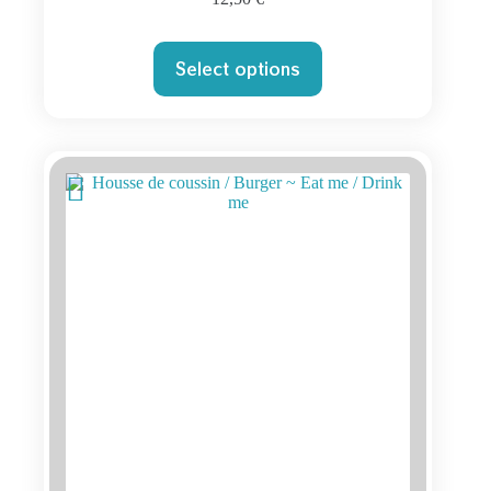
Select options