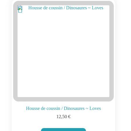
Housse de coussin / Dinosaures ~ Loves
12,50
€