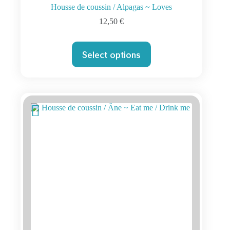
Housse de coussin / Alpagas ~ Loves
12,50
€
Select options