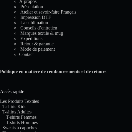
À propos
Présentation
Atelier et savoir-faire Français
Impression DTF
La sublimation
Conseils d’entretien
Marques textile & mug
Expéditions
Retour & garantie
Mode de paiement
Contact
Politique en matière de remboursements et de retours
Accès rapide
Les Produits Textiles
T-shirts Kids
T-shirts Adultes
T-shirts Femmes
T-shirts Hommes
Sweats à capuches