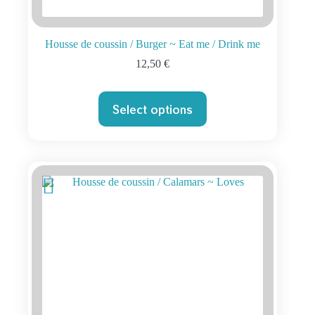
Housse de coussin / Burger ~ Eat me / Drink me
12,50
€
Select options