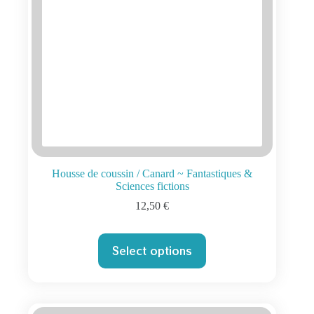
Housse de coussin / Canard ~ Fantastiques &
Sciences fictions
12,50
€
Select options