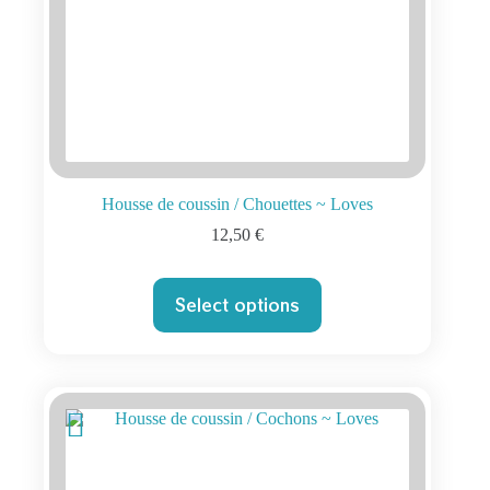
Housse de coussin / Chouettes ~ Loves
12,50
€
Select options