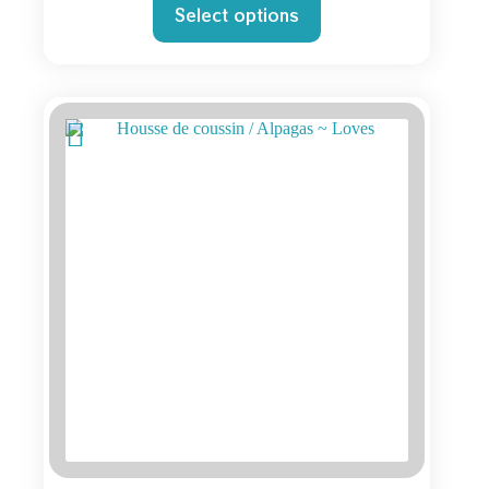
Select options