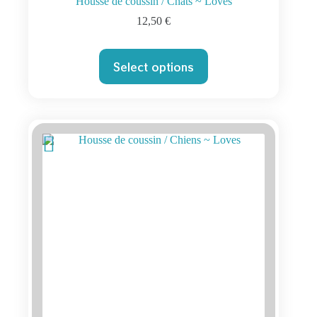
Housse de coussin / Chats ~ Loves
12,50
€
Select options