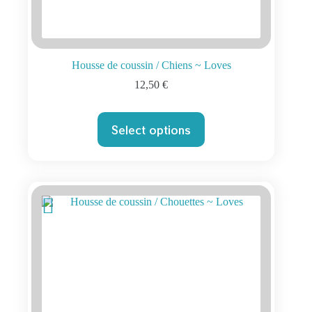
Housse de coussin / Chiens ~ Loves
12,50
€
Select options