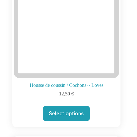
Housse de coussin / Cochons ~ Loves
12,50
€
Select options