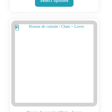
Select options