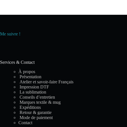
Me suivre !
Services & Contact
À propos
Présentation
Atelier et savoir-faire Français
Impression DTF
La sublimation
Conseils d’entretien
Marques textile & mug
Expéditions
Retour & garantie
Mode de paiement
Contact