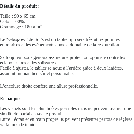
Détails du produit :
Taille : 90 x 65 cm.
Coton 100%.
Grammage : 180 g/m².
Le “Glasgow” de Sol’s est un tablier qui sera très utiles pour les
entreprises et les événements dans le domaine de la restauration.
Sa longueur sous genoux assure une protection optimale contre les
éclaboussures et les salissures.
Facile à ajuster, le tablier se noue à l’arrière grâce à deux lanières,
assurant un maintien sûr et personnalisé.
L’encolure droite confère une allure professionnelle.
Remarques :
Les visuels sont les plus fidèles possibles mais ne peuvent assurer une
similitude parfaite avec le produit.
Entre l’écran et en main propre ils peuvent présenter parfois de légères
variations de teinte.