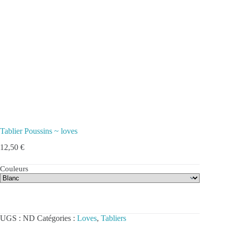
Tablier Poussins ~ loves
12,50
€
Couleurs
UGS :
ND
Catégories :
Loves
,
Tabliers