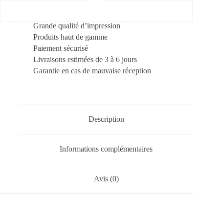
Grande qualité d’impression
Produits haut de gamme
Paiement sécurisé
Livraisons estimées de 3 à 6 jours
Garantie en cas de mauvaise réception
Description
Informations complémentaires
Avis (0)