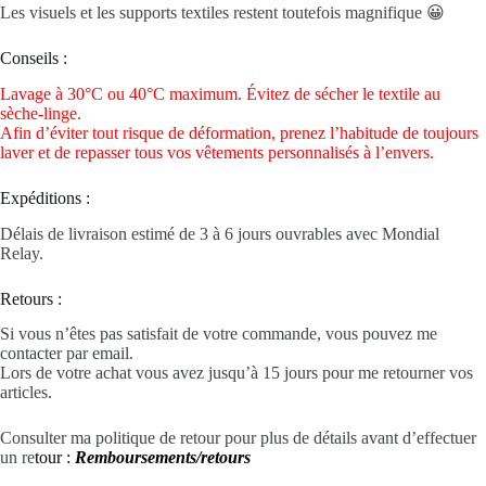
Les visuels et les supports textiles restent toutefois magnifique 😀
Conseils :
Lavage à 30°C ou 40°C maximum. Évitez de sécher le textile au
sèche-linge.
Afin d’éviter tout risque de déformation, prenez l’habitude de toujours
laver et de repasser tous vos vêtements personnalisés à l’envers.
Expéditions :
Délais de livraison estimé de 3 à 6 jours ouvrables avec Mondial
Relay.
Retours :
Si vous n’êtes pas satisfait de votre commande, vous pouvez me
contacter par email.
Lors de votre achat vous avez jusqu’à 15 jours pour me retourner vos
articles.
Consulter ma politique de retour pour plus de détails avant d’effectuer
un re
tour :
Remboursements/retours