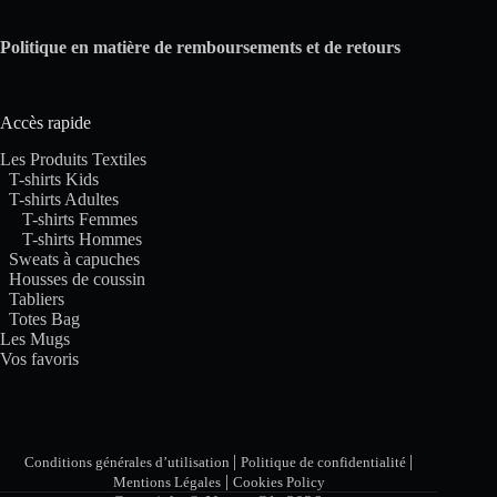
Politique en matière de remboursements et de retours
Accès rapide
Les Produits Textiles
T-shirts Kids
T-shirts Adultes
T-shirts Femmes
T-shirts Hommes
Sweats à capuches
Housses de coussin
Tabliers
Totes Bag
Les Mugs
Vos favoris
|
|
Conditions générales d’utilisation
Politique de confidentialité
|
Mentions Légales
Cookies Policy