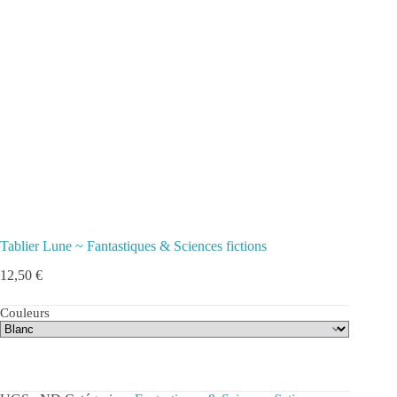
Tablier Lune ~ Fantastiques & Sciences fictions
12,50
€
Couleurs