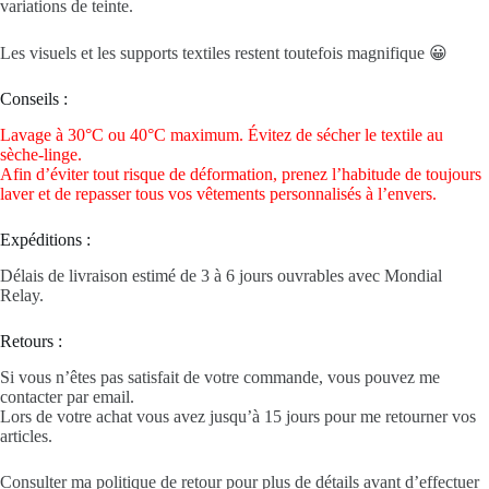
variations de teinte.
Les visuels et les supports textiles restent toutefois magnifique 😀
Conseils :
Lavage à 30°C ou 40°C maximum. Évitez de sécher le textile au
sèche-linge.
Afin d’éviter tout risque de déformation, prenez l’habitude de toujours
laver et de repasser tous vos vêtements personnalisés à l’envers.
Expéditions :
Délais de livraison estimé de 3 à 6 jours ouvrables avec Mondial
Relay.
Retours :
Si vous n’êtes pas satisfait de votre commande, vous pouvez me
contacter par email.
Lors de votre achat vous avez jusqu’à 15 jours pour me retourner vos
articles.
Consulter ma politique de retour pour plus de détails avant d’effectuer