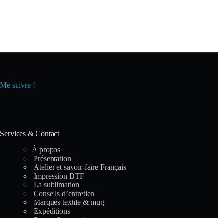
Me suivre !
Services & Contact
À propos
Présentation
Atelier et savoir-faire Français
Impression DTF
La sublimation
Conseils d’entretien
Marques textile & mug
Expéditions