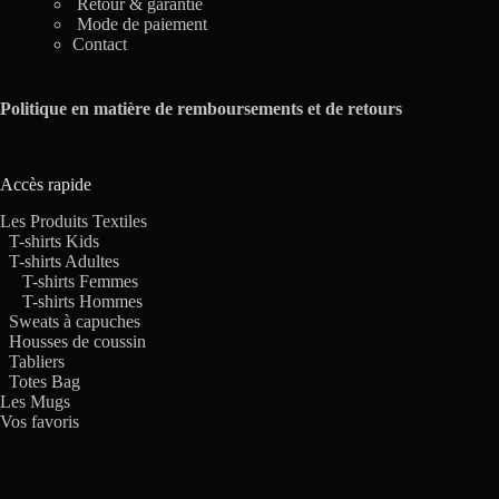
Retour & garantie
Mode de paiement
Contact
Politique en matière de remboursements et de retours
Accès rapide
Les Produits Textiles
T-shirts Kids
T-shirts Adultes
T-shirts Femmes
T-shirts Hommes
Sweats à capuches
Housses de coussin
Tabliers
Totes Bag
Les Mugs
Vos favoris