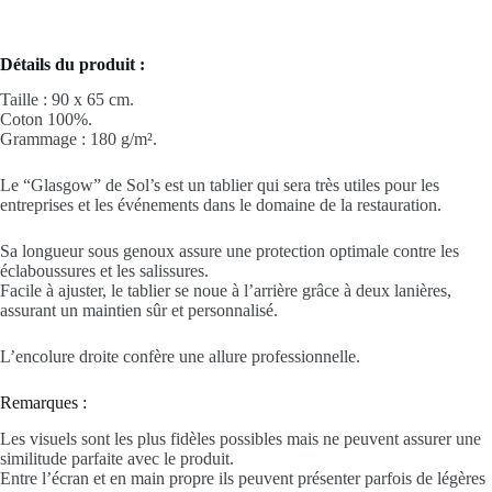
Détails du produit :
Taille : 90 x 65 cm.
Coton 100%.
Grammage : 180 g/m².
Le “Glasgow” de Sol’s est un tablier qui sera très utiles pour les
entreprises et les événements dans le domaine de la restauration.
Sa longueur sous genoux assure une protection optimale contre les
éclaboussures et les salissures.
Facile à ajuster, le tablier se noue à l’arrière grâce à deux lanières,
assurant un maintien sûr et personnalisé.
L’encolure droite confère une allure professionnelle.
Remarques :
Les visuels sont les plus fidèles possibles mais ne peuvent assurer une
similitude parfaite avec le produit.
Entre l’écran et en main propre ils peuvent présenter parfois de légères