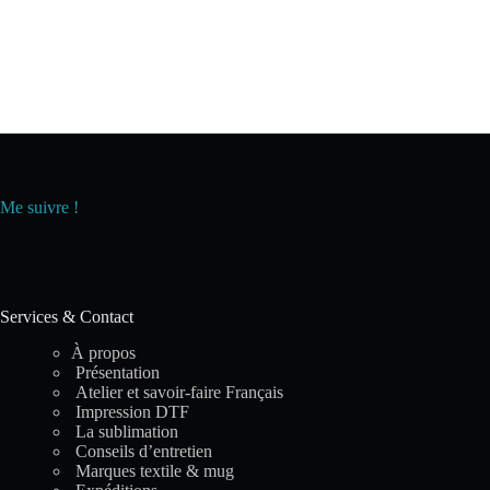
Me suivre !
Services & Contact
À propos
Présentation
Atelier et savoir-faire Français
Impression DTF
La sublimation
Conseils d’entretien
Marques textile & mug