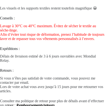
Les visuels et les supports textiles restent toutefois magnifique 😀
Conseils :
Lavage à 30°C ou 40°C maximum. Évitez de sécher le textile au
sèche-linge.
Afin d’éviter tout risque de déformation, prenez l’habitude de toujours
laver et de repasser tous vos vêtements personnalisés à l’envers.
Expéditions :
Délais de livraison estimé de 3 à 6 jours ouvrables avec Mondial
Relay.
Retours :
Si vous n’êtes pas satisfait de votre commande, vous pouvez me
contacter par email.
Lors de votre achat vous avez jusqu’à 15 jours pour me retourner vos
articles.
Consulter ma politique de retour pour plus de détails avant d’effectuer
un re
tour :
Remboursements/retours