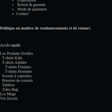
Expéditions
Retour & garantie
Mode de paiement
Contact
Politique en matière de remboursements et de retours
Accès rapide
Les Produits Textiles
T-shirts Kids
T-shirts Adultes
T-shirts Femmes
T-shirts Hommes
Sweats à capuches
Housses de coussin
Tabliers
Totes Bag
Les Mugs
Vos favoris