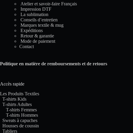
Atelier et savoir-faire Français
Impression DTF
La sublimation
Conseils d’entretien
Marques textile & mug
Expéditions
Retour & garantie
Mode de paiement
Contact
Politique en matière de remboursements et de retours
Accès rapide
Les Produits Textiles
T-shirts Kids
T-shirts Adultes
T-shirts Femmes
T-shirts Hommes
Sweats à capuches
Housses de coussin
Tabliers