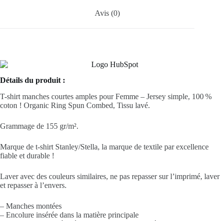
Avis (0)
Détails du produit :
T-shirt manches courtes amples pour Femme – Jersey simple, 100 %
coton ! Organic Ring Spun Combed, Tissu lavé.
Grammage de 155 gr/m².
Marque de t-shirt Stanley/Stella, la marque de textile par excellence
fiable et durable !
Laver avec des couleurs similaires, ne pas repasser sur l’imprimé, laver
et repasser à l’envers.
– Manches montées
– Encolure insérée dans la matière principale