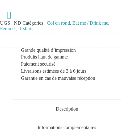
UGS :
ND
Catégories :
Col en rond
,
Eat me / Drink me
,
Femmes
,
T-shirts
Grande qualité d’impression
Produits haut de gamme
Paiement sécurisé
Livraisons estimées de 3 à 6 jours
Garantie en cas de mauvaise réception
Description
Informations complémentaires