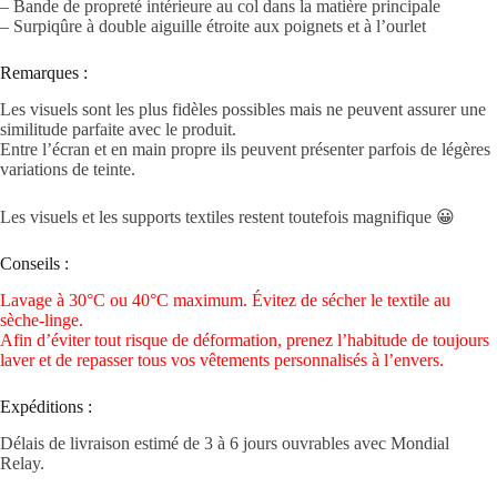
– Bande de propreté intérieure au col dans la matière principale
– Surpiqûre à double aiguille étroite aux poignets et à l’ourlet
Remarques :
Les visuels sont les plus fidèles possibles mais ne peuvent assurer une
similitude parfaite avec le produit.
Entre l’écran et en main propre ils peuvent présenter parfois de légères
variations de teinte.
Les visuels et les supports textiles restent toutefois magnifique 😀
Conseils :
Lavage à 30°C ou 40°C maximum. Évitez de sécher le textile au
sèche-linge.
Afin d’éviter tout risque de déformation, prenez l’habitude de toujours
laver et de repasser tous vos vêtements personnalisés à l’envers.
Expéditions :
Délais de livraison estimé de 3 à 6 jours ouvrables avec Mondial
Relay.