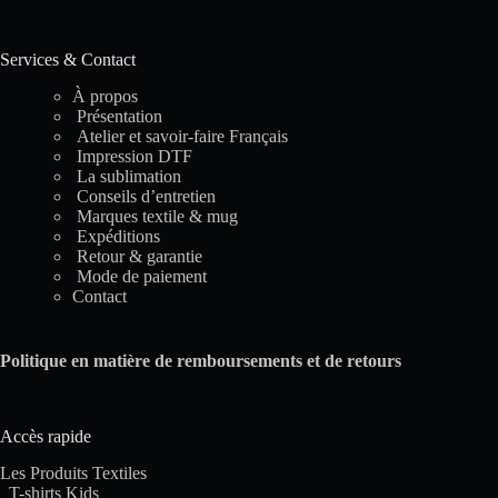
Services & Contact
À propos
Présentation
Atelier et savoir-faire Français
Impression DTF
La sublimation
Conseils d’entretien
Marques textile & mug
Expéditions
Retour & garantie
Mode de paiement
Contact
Politique en matière de remboursements et de retours
Accès rapide
Les Produits Textiles
T-shirts Kids