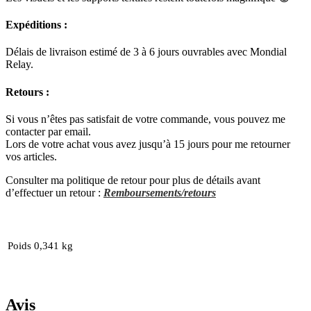
Expéditions :
Délais de livraison estimé de 3 à 6 jours ouvrables avec Mondial
Relay.
Retours :
Si vous n’êtes pas satisfait de votre commande, vous pouvez me
contacter par email.
Lors de votre achat vous avez jusqu’à 15 jours pour me retourner
vos articles.
Consulter ma politique de retour pour plus de détails avant
d’effectuer un retour :
Remboursements/retours
Poids
0,341 kg
Avis