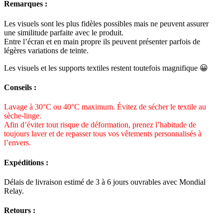
Remarques :
Les visuels sont les plus fidèles possibles mais ne peuvent assurer
une similitude parfaite avec le produit.
Entre l’écran et en main propre ils peuvent présenter parfois de
légères variations de teinte.
Les visuels et les supports textiles restent toutefois magnifique 😀
Conseils :
Lavage à 30°C ou 40°C maximum. Évitez de sécher le textile au
sèche-linge.
Afin d’éviter tout risque de déformation, prenez l’habitude de
toujours laver et de repasser tous vos vêtements personnalisés à
l’envers.
Expéditions :
Délais de livraison estimé de 3 à 6 jours ouvrables avec Mondial
Relay.
Retours :