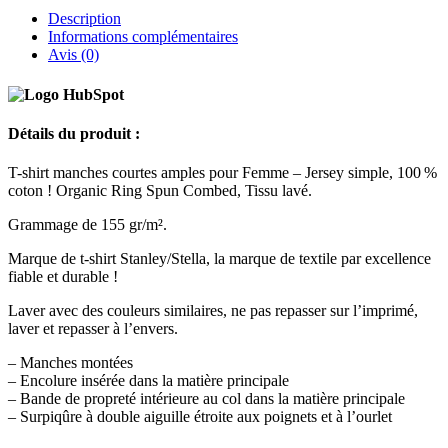
Description
Informations complémentaires
Avis (0)
Détails du produit :
T-shirt manches courtes amples pour Femme – Jersey simple, 100 %
coton ! Organic Ring Spun Combed, Tissu lavé.
Grammage de 155 gr/m².
Marque de t-shirt Stanley/Stella, la marque de textile par excellence
fiable et durable !
Laver avec des couleurs similaires, ne pas repasser sur l’imprimé,
laver et repasser à l’envers.
– Manches montées
– Encolure insérée dans la matière principale
– Bande de propreté intérieure au col dans la matière principale
– Surpiqûre à double aiguille étroite aux poignets et à l’ourlet