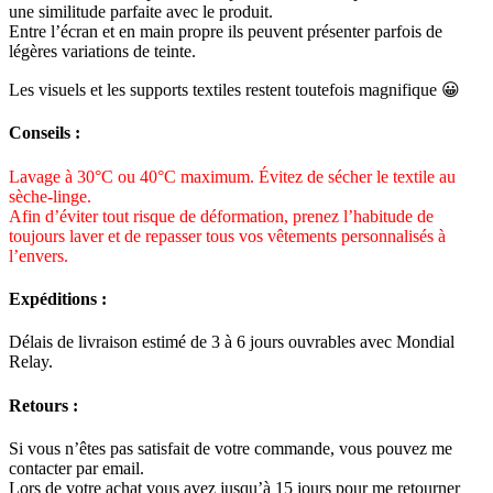
une similitude parfaite avec le produit.
Entre l’écran et en main propre ils peuvent présenter parfois de
légères variations de teinte.
Les visuels et les supports textiles restent toutefois magnifique 😀
Conseils :
Lavage à 30°C ou 40°C maximum. Évitez de sécher le textile au
sèche-linge.
Afin d’éviter tout risque de déformation, prenez l’habitude de
toujours laver et de repasser tous vos vêtements personnalisés à
l’envers.
Expéditions :
Délais de livraison estimé de 3 à 6 jours ouvrables avec Mondial
Relay.
Retours :
Si vous n’êtes pas satisfait de votre commande, vous pouvez me
contacter par email.
Lors de votre achat vous avez jusqu’à 15 jours pour me retourner