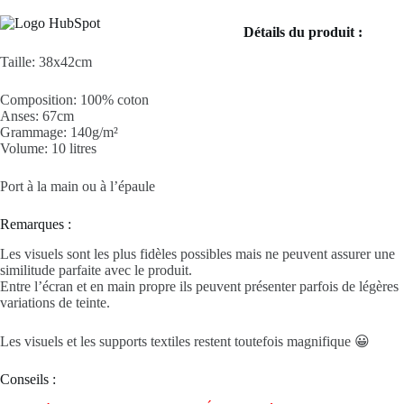
Détails du produit :
Taille: 38x42cm
Composition: 100% coton
Anses: 67cm
Grammage: 140g/m²
Volume: 10 litres
Port à la main ou à l’épaule
Remarques :
Les visuels sont les plus fidèles possibles mais ne peuvent assurer une
similitude parfaite avec le produit.
Entre l’écran et en main propre ils peuvent présenter parfois de légères
variations de teinte.
Les visuels et les supports textiles restent toutefois magnifique 😀
Conseils :