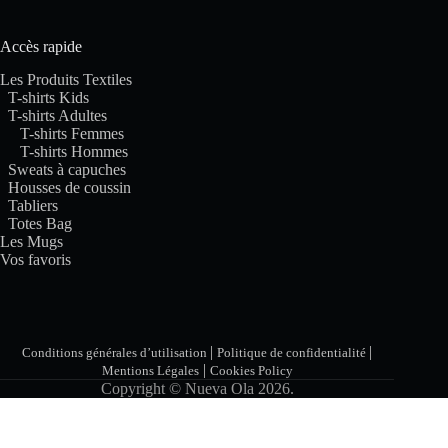
Accès rapide
Les Produits Textiles
T-shirts Kids
T-shirts Adultes
T-shirts Femmes
T-shirts Hommes
Sweats à capuches
Housses de coussin
Tabliers
Totes Bag
Les Mugs
Vos favoris
|
|
Conditions générales d’utilisation
Politique de confidentialité
|
Mentions Légales
Cookies Policy
Copyright © Nueva Ola 2026.