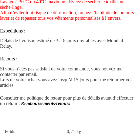
Lavage à 30°C ou 40°C maximum. Évitez de sécher le textile au
sèche-linge.
Afin d’éviter tout risque de déformation, prenez l’habitude de toujours
laver et de repasser tous vos vêtements personnalisés à l’envers.
Expéditions :
Délais de livraison estimé de 3 à 6 jours ouvrables avec Mondial
Relay.
Retours :
Si vous n’êtes pas satisfait de votre commande, vous pouvez me
contacter par email.
Lors de votre achat vous avez jusqu’à 15 jours pour me retourner vos
articles.
Consulter ma politique de retour pour plus de détails avant d’effectuer
un re
tour :
Remboursements/retours
Poids
0,71 kg