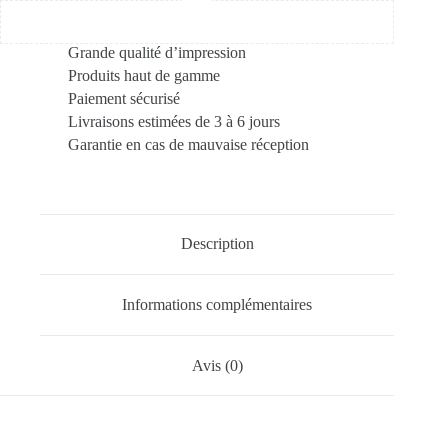
Grande qualité d’impression
Produits haut de gamme
Paiement sécurisé
Livraisons estimées de 3 à 6 jours
Garantie en cas de mauvaise réception
Description
Informations complémentaires
Avis (0)