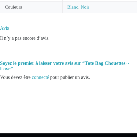
Couleurs
Blanc
,
Noir
Avis
Il n’y a pas encore d’avis.
Soyez le premier à laisser votre avis sur “Tote Bag Chouettes ~
Love”
Vous devez être
connecté
pour publier un avis.