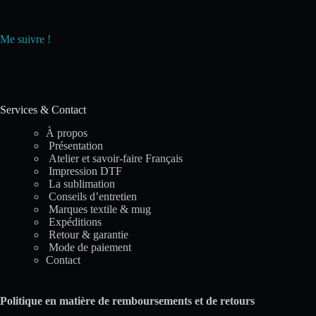
Me suivre !
Services & Contact
À propos
Présentation
Atelier et savoir-faire Français
Impression DTF
La sublimation
Conseils d’entretien
Marques textile & mug
Expéditions
Retour & garantie
Mode de paiement
Contact
Politique en matière de remboursements et de retours