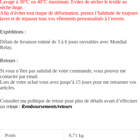
Lavage à 30°C ou 40°C maximum. Évitez de sécher le textile au
sèche-linge.
Afin d’éviter tout risque de déformation, prenez l’habitude de toujours
laver et de repasser tous vos vêtements personnalisés à l’envers.
Expéditions :
Délais de livraison estimé de 3 à 6 jours ouvrables avec Mondial
Relay.
Retours :
Si vous n’êtes pas satisfait de votre commande, vous pouvez me
contacter par email.
Lors de votre achat vous avez jusqu’à 15 jours pour me retourner vos
articles.
Consulter ma politique de retour pour plus de détails avant d’effectuer
un re
tour :
Remboursements/retours
Poids
0,71 kg