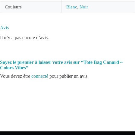
Couleurs
Blanc
,
Noir
Avis
Il n’y a pas encore d’avis.
Soyez le premier à laisser votre avis sur “Tote Bag Canard ~
Colors Vibes”
Vous devez être
connecté
pour publier un avis.