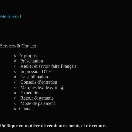
Me suivre !
Services & Contact
À propos
Présentation
Atelier et savoir-faire Français
Impression DTF
La sublimation
Conseils d’entretien
Marques textile & mug
Expéditions
Retour & garantie
Mode de paiement
Contact
Politique en matière de remboursements et de retours