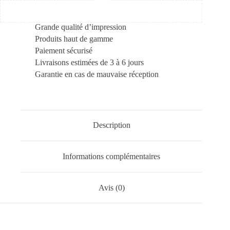
Grande qualité d’impression
Produits haut de gamme
Paiement sécurisé
Livraisons estimées de 3 à 6 jours
Garantie en cas de mauvaise réception
Description
Informations complémentaires
Avis (0)