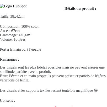
Détails du produit :
Taille: 38x42cm
Composition: 100% coton
Anses: 67cm
Grammage: 140g/m²
Volume: 10 litres
Port à la main ou à l’épaule
Remarques :
Les visuels sont les plus fidèles possibles mais ne peuvent assurer une
similitude parfaite avec le produit.
Entre l’écran et en main propre ils peuvent présenter parfois de légères
variations de teinte.
Les visuels et les supports textiles restent toutefois magnifique 😀
Conseils :