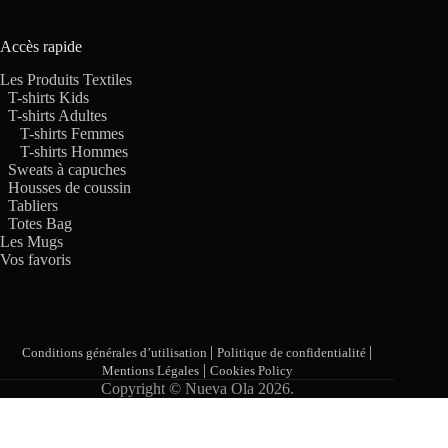
Accès rapide
Les Produits Textiles
T-shirts Kids
T-shirts Adultes
T-shirts Femmes
T-shirts Hommes
Sweats à capuches
Housses de coussin
Tabliers
Totes Bag
Les Mugs
Vos favoris
|
|
Conditions générales d’utilisation
Politique de confidentialité
|
Mentions Légales
Cookies Policy
Copyright © Nueva Ola 2026.