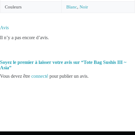
Couleurs
Blanc
,
Noir
Avis
Il n’y a pas encore d’avis.
Soyez le premier à laisser votre avis sur “Tote Bag Sushis III ~
Asia”
Vous devez être
connecté
pour publier un avis.