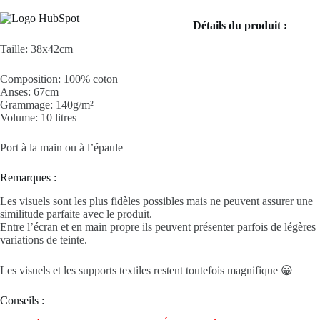
Détails du produit :
Taille: 38x42cm
Composition: 100% coton
Anses: 67cm
Grammage: 140g/m²
Volume: 10 litres
Port à la main ou à l’épaule
Remarques :
Les visuels sont les plus fidèles possibles mais ne peuvent assurer une
similitude parfaite avec le produit.
Entre l’écran et en main propre ils peuvent présenter parfois de légères
variations de teinte.
Les visuels et les supports textiles restent toutefois magnifique 😀
Conseils :