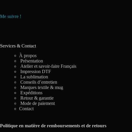
Me suivre !
Services & Contact
À propos
Présentation
Atelier et savoir-faire Français
Impression DTF
La sublimation
Conseils d’entretien
Marques textile & mug
Expéditions
Retour & garantie
Mode de paiement
Contact
Politique en matière de remboursements et de retours