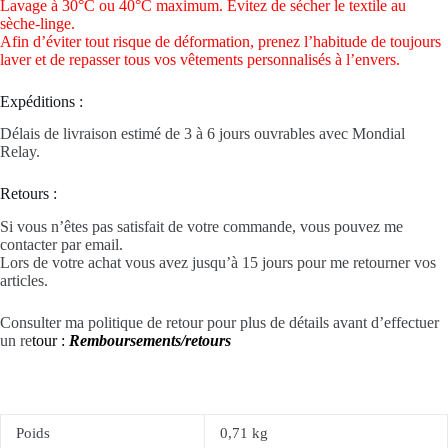
Lavage à 30°C ou 40°C maximum. Évitez de sécher le textile au
sèche-linge.
Afin d’éviter tout risque de déformation, prenez l’habitude de toujours
laver et de repasser tous vos vêtements personnalisés à l’envers.
Expéditions :
Délais de livraison estimé de 3 à 6 jours ouvrables avec Mondial
Relay.
Retours :
Si vous n’êtes pas satisfait de votre commande, vous pouvez me
contacter par email.
Lors de votre achat vous avez jusqu’à 15 jours pour me retourner vos
articles.
Consulter ma politique de retour pour plus de détails avant d’effectuer
un re
tour :
Remboursements/retours
Poids
0,71 kg