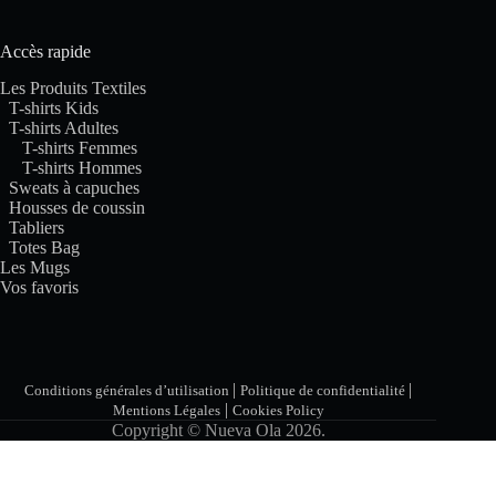
Accès rapide
Les Produits Textiles
T-shirts Kids
T-shirts Adultes
T-shirts Femmes
T-shirts Hommes
Sweats à capuches
Housses de coussin
Tabliers
Totes Bag
Les Mugs
Vos favoris
|
|
Conditions générales d’utilisation
Politique de confidentialité
|
Mentions Légales
Cookies Policy
Copyright © Nueva Ola 2026.