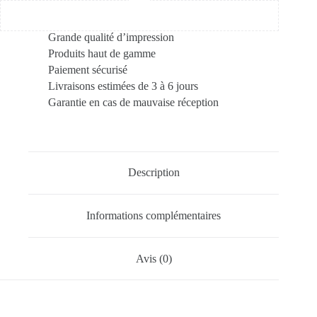
Grande qualité d’impression
Produits haut de gamme
Paiement sécurisé
Livraisons estimées de 3 à 6 jours
Garantie en cas de mauvaise réception
Description
Informations complémentaires
Avis (0)