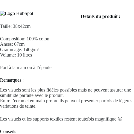
Détails du produit :
Taille: 38x42cm
Composition: 100% coton
Anses: 67cm
Grammage: 140g/m²
Volume: 10 litres
Port à la main ou à l’épaule
Remarques :
Les visuels sont les plus fidèles possibles mais ne peuvent assurer une
similitude parfaite avec le produit.
Entre l’écran et en main propre ils peuvent présenter parfois de légères
variations de teinte.
Les visuels et les supports textiles restent toutefois magnifique 😀
Conseils :