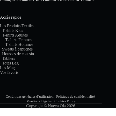
Accès rapide
Les Produits Textiles
T-shirts Kids
T-shirts Adultes
T-shirts Femmes
T-shirts Hommes
Sweats à capuches
Housses de coussin
Tabliers
Totes Bag
Les Mugs
Vos favoris
|
|
Conditions générales d’utilisation
Politique de confidentialité
|
Mentions Légales
Cookies Policy
Copyright © Nueva Ola 2026.