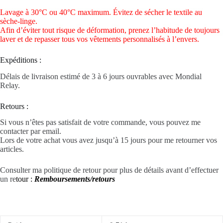
Lavage à 30°C ou 40°C maximum. Évitez de sécher le textile au
sèche-linge.
Afin d’éviter tout risque de déformation, prenez l’habitude de toujours
laver et de repasser tous vos vêtements personnalisés à l’envers.
Expéditions :
Délais de livraison estimé de 3 à 6 jours ouvrables avec Mondial
Relay.
Retours :
Si vous n’êtes pas satisfait de votre commande, vous pouvez me
contacter par email.
Lors de votre achat vous avez jusqu’à 15 jours pour me retourner vos
articles.
Consulter ma politique de retour pour plus de détails avant d’effectuer
un re
tour :
Remboursements/retours