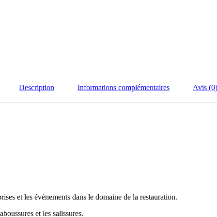
Description
Informations complémentaires
Avis (0
prises et les événements dans le domaine de la restauration.
boussures et les salissures.