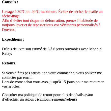
Conseils :
Lavage à 30°C ou 40°C maximum. Évitez de sécher le textile au
sèche-linge.
Afin d’éviter tout risque de déformation, prenez l’habitude de
toujours laver et de repasser tous vos vêtements personnalisés à
l’envers.
Expéditions :
Délais de livraison estimé de 3 à 6 jours ouvrables avec Mondial
Relay.
Retours :
Si vous n’êtes pas satisfait de votre commande, vous pouvez me
contacter par email.
Lors de votre achat vous avez jusqu’à 15 jours pour me retourner
vos articles.
Consulter ma politique de retour pour plus de détails avant
d’effectuer un re
tour :
Remboursements/retours