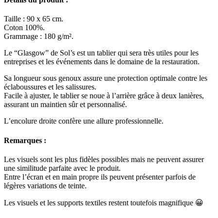
Taille : 90 x 65 cm.
Coton 100%.
Grammage : 180 g/m².
Le “Glasgow” de Sol’s est un tablier qui sera très utiles pour les
entreprises et les événements dans le domaine de la restauration.
Sa longueur sous genoux assure une protection optimale contre les
éclaboussures et les salissures.
Facile à ajuster, le tablier se noue à l’arrière grâce à deux lanières,
assurant un maintien sûr et personnalisé.
L’encolure droite confère une allure professionnelle.
Remarques :
Les visuels sont les plus fidèles possibles mais ne peuvent assurer
une similitude parfaite avec le produit.
Entre l’écran et en main propre ils peuvent présenter parfois de
légères variations de teinte.
Les visuels et les supports textiles restent toutefois magnifique 😀