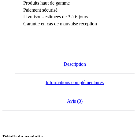
Produits haut de gamme
Paiement sécurisé
Livraisons estimées de 3 à 6 jours
Garantie en cas de mauvaise réception
Description
Informations complémentaires
Avis (0)
Détails du produit :