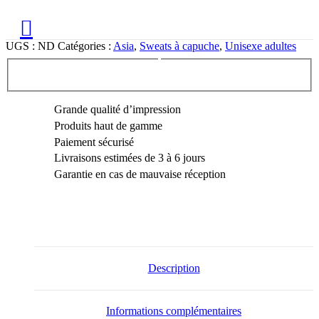
UGS :
ND
Catégories :
Asia
,
Sweats à capuche
,
Unisexe adultes
Grande qualité d’impression
Produits haut de gamme
Paiement sécurisé
Livraisons estimées de 3 à 6 jours
Garantie en cas de mauvaise réception
Description
Informations complémentaires