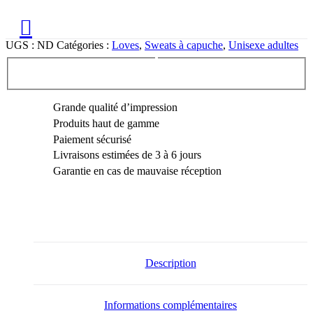
UGS :
ND
Catégories :
Loves
,
Sweats à capuche
,
Unisexe adultes
Grande qualité d’impression
Produits haut de gamme
Paiement sécurisé
Livraisons estimées de 3 à 6 jours
Garantie en cas de mauvaise réception
Description
Informations complémentaires