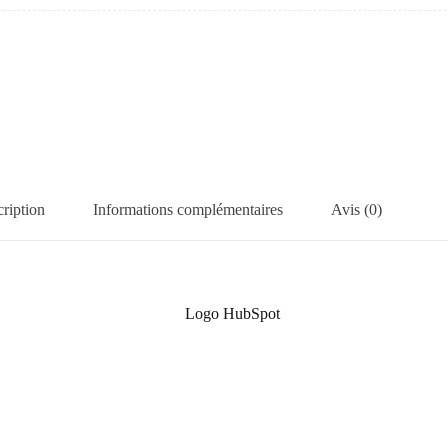
ription
Informations complémentaires
Avis (0)