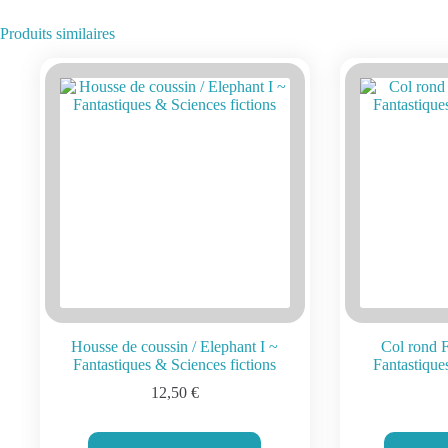
Produits similaires
Housse de coussin / Elephant I ~
Col rond F
Fantastiques & Sciences fictions
Fantastique
12,50
€