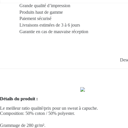
Grande qualité d’impression
Produits haut de gamme
Paiement sécurisé
Livraisons estimées de 3 à 6 jours
Garantie en cas de mauvaise réception
Desc
Détails du produit :
Le meilleur ratio qualité/prix pour un sweat à capuche.
Composition: 50%
coton
/ 50%
polyester
.
Grammage de 280 gr/m².