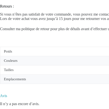
Retours :
Si vous n’êtes pas satisfait de votre commande, vous pouvez me contact
Lors de votre achat vous avez jusqu’à 15 jours pour me retourner vos ar
Consulter ma politique de retour pour plus de détails avant d’effectuer 
Poids
Couleurs
Tailles
Emplacements
Avis
Il n’y a pas encore d’avis.