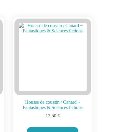
Housse de coussin / Canard ~
Fantastiques & Sciences fictions
12,50
€