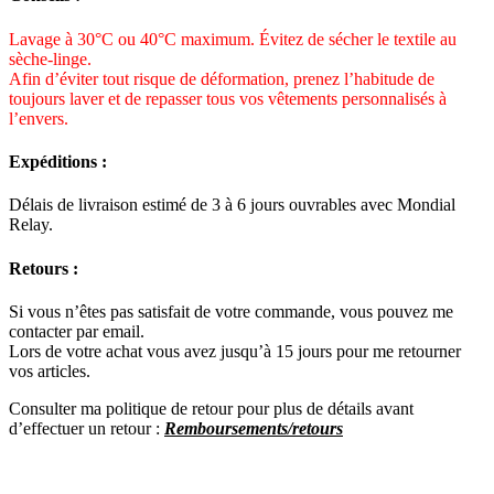
Lavage à 30°C ou 40°C maximum. Évitez de sécher le textile au
sèche-linge.
Afin d’éviter tout risque de déformation, prenez l’habitude de
toujours laver et de repasser tous vos vêtements personnalisés à
l’envers.
Expéditions :
Délais de livraison estimé de 3 à 6 jours ouvrables avec Mondial
Relay.
Retours :
Si vous n’êtes pas satisfait de votre commande, vous pouvez me
contacter par email.
Lors de votre achat vous avez jusqu’à 15 jours pour me retourner
vos articles.
Consulter ma politique de retour pour plus de détails avant
d’effectuer un re
tour :
Remboursements/retours