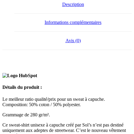
Description
Informations complémentaires
Avis (0)
Détails du produit :
Le meilleur ratio qualité/prix pour un sweat à capuche.
Composition: 50%
coton
/ 50%
polyester
.
Grammage de 280 gr/m².
Ce sweat-shirt
unisexe
à capuche créé par Sol’s n’est pas destiné
uniquement aux adeptes de streetwear. C’est le nouveau vêtement