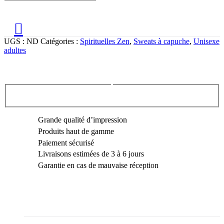
UGS :
ND
Catégories :
Spirituelles Zen
,
Sweats à capuche
,
Unisexe
adultes
Grande qualité d’impression
Produits haut de gamme
Paiement sécurisé
Livraisons estimées de 3 à 6 jours
Garantie en cas de mauvaise réception