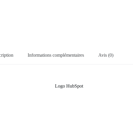
ription
Informations complémentaires
Avis (0)