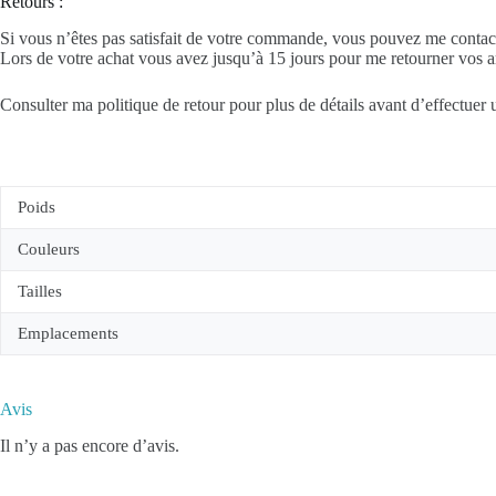
Retours :
Si vous n’êtes pas satisfait de votre commande, vous pouvez me contact
Lors de votre achat vous avez jusqu’à 15 jours pour me retourner vos ar
Consulter ma politique de retour pour plus de détails avant d’effectuer 
Poids
Couleurs
Tailles
Emplacements
Avis
Il n’y a pas encore d’avis.