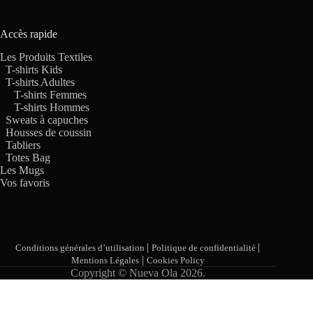
Accès rapide
Les Produits Textiles
T-shirts Kids
T-shirts Adultes
T-shirts Femmes
T-shirts Hommes
Sweats à capuches
Housses de coussin
Tabliers
Totes Bag
Les Mugs
Vos favoris
|
|
Conditions générales d’utilisation
Politique de confidentialité
|
Mentions Légales
Cookies Policy
Copyright © Nueva Ola 2026.