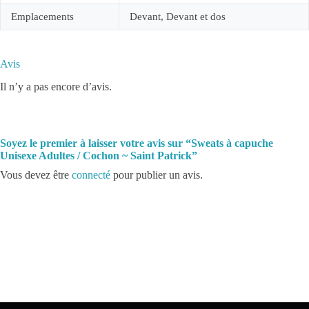
Emplacements
Devant, Devant et dos
Avis
Il n’y a pas encore d’avis.
Soyez le premier à laisser votre avis sur “Sweats à capuche
Unisexe Adultes / Cochon ~ Saint Patrick”
Vous devez être
connecté
pour publier un avis.