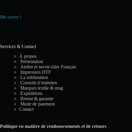
Me suivre !
Services & Contact
À propos
Présentation
Atelier et savoir-faire Français
Impression DTF
La sublimation
Conseils d’entretien
Marques textile & mug
Expéditions
Retour & garantie
Mode de paiement
Contact
Politique en matière de remboursements et de retours