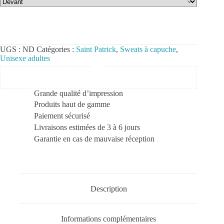
UGS :
ND
Catégories :
Saint Patrick
,
Sweats à capuche
,
Unisexe adultes
Grande qualité d’impression
Produits haut de gamme
Paiement sécurisé
Livraisons estimées de 3 à 6 jours
Garantie en cas de mauvaise réception
Description
Informations complémentaires