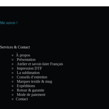
Me suivre !
Services & Contact
À propos
Présentation
Atelier et savoir-faire Français
Impression DTF
La sublimation
Conseils d’entretien
Marques textile & mug
Expéditions
Retour & garantie
Mode de paiement
Contact