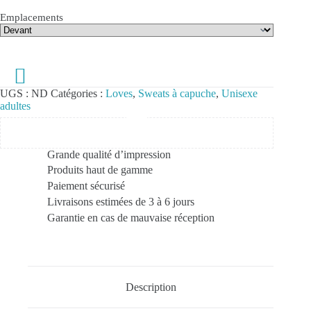
Emplacements
UGS :
ND
Catégories :
Loves
,
Sweats à capuche
,
Unisexe
adultes
Grande qualité d’impression
Produits haut de gamme
Paiement sécurisé
Livraisons estimées de 3 à 6 jours
Garantie en cas de mauvaise réception
Description