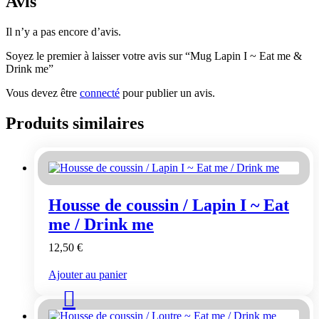
Avis
Il n’y a pas encore d’avis.
Soyez le premier à laisser votre avis sur “Mug Lapin I ~ Eat me &
Drink me”
Vous devez être
connecté
pour publier un avis.
Produits similaires
Housse de coussin / Lapin I ~ Eat
me / Drink me
12,50
€
Ajouter au panier