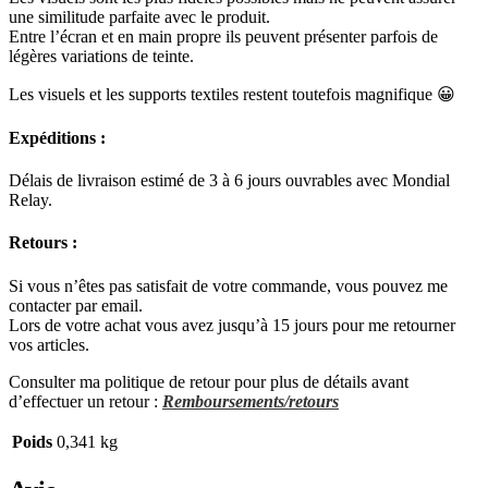
une similitude parfaite avec le produit.
Entre l’écran et en main propre ils peuvent présenter parfois de
légères variations de teinte.
Les visuels et les supports textiles restent toutefois magnifique 😀
Expéditions :
Délais de livraison estimé de 3 à 6 jours ouvrables avec Mondial
Relay.
Retours :
Si vous n’êtes pas satisfait de votre commande, vous pouvez me
contacter par email.
Lors de votre achat vous avez jusqu’à 15 jours pour me retourner
vos articles.
Consulter ma politique de retour pour plus de détails avant
d’effectuer un retour :
Remboursements/retours
Poids
0,341 kg