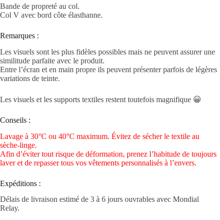
Bande de propreté au col.
Col V avec bord côte élasthanne.
Remarques :
Les visuels sont les plus fidèles possibles mais ne peuvent assurer une
similitude parfaite avec le produit.
Entre l’écran et en main propre ils peuvent présenter parfois de légères
variations de teinte.
Les visuels et les supports textiles restent toutefois magnifique 😀
Conseils :
Lavage à 30°C ou 40°C maximum. Évitez de sécher le textile au
sèche-linge.
Afin d’éviter tout risque de déformation, prenez l’habitude de toujours
laver et de repasser tous vos vêtements personnalisés à l’envers.
Expéditions :
Délais de livraison estimé de 3 à 6 jours ouvrables avec Mondial
Relay.