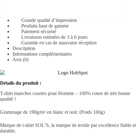
Grande qualité d’impression
Produits haut de gamme
Paiement sécurisé
Livraisons estimées de 3 à 6 jours
Garantie en cas de mauvaise réception
Description
Informations complémentaires
Avis (0)
Détails du produit :
T-shirt manches courtes pour Homme – 100% coton de très bonne
qualité !
Grammage de 190g/m² en blanc et noir. (Poids 160g)
Marque de t-shirt SOL’S, la marque de textile par excellence fiable et
durable.