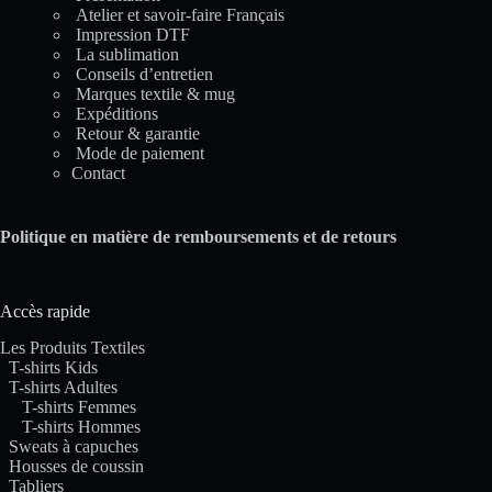
Atelier et savoir-faire Français
Impression DTF
La sublimation
Conseils d’entretien
Marques textile & mug
Expéditions
Retour & garantie
Mode de paiement
Contact
Politique en matière de remboursements et de retours
Accès rapide
Les Produits Textiles
T-shirts Kids
T-shirts Adultes
T-shirts Femmes
T-shirts Hommes
Sweats à capuches
Housses de coussin
Tabliers