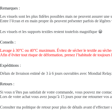
Remarques :
Les visuels sont les plus fidèles possibles mais ne peuvent assurer une s
Entre l’écran et en main propre ils peuvent présenter parfois de légères v
Les visuels et les supports textiles restent toutefois magnifique 😀
Conseils :
Lavage à 30°C ou 40°C maximum. Évitez de sécher le textile au sèche-
Afin d’éviter tout risque de déformation, prenez l’habitude de toujours 
Expéditions :
Délais de livraison estimé de 3 à 6 jours ouvrables avec Mondial Relay
Retours :
Si vous n’êtes pas satisfait de votre commande, vous pouvez me contact
Lors de votre achat vous avez jusqu’à 15 jours pour me retourner vos ar
Consulter ma politique de retour pour plus de détails avant d’effectuer 