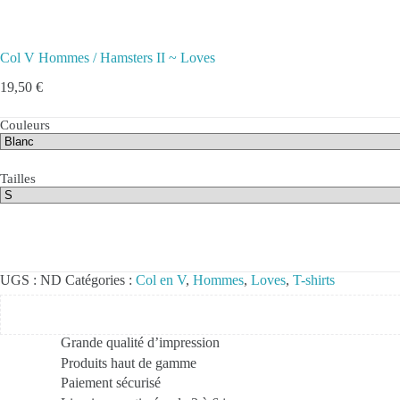
Col V Hommes / Hamsters II ~ Loves
19,50
€
Couleurs
Tailles
UGS :
ND
Catégories :
Col en V
,
Hommes
,
Loves
,
T-shirts
Grande qualité d’impression
Produits haut de gamme
Paiement sécurisé