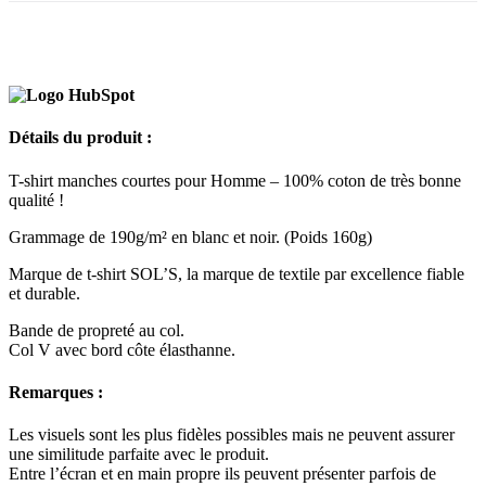
Détails du produit :
T-shirt manches courtes pour Homme – 100% coton de très bonne
qualité !
Grammage de 190g/m² en blanc et noir. (Poids 160g)
Marque de t-shirt SOL’S, la marque de textile par excellence fiable
et durable.
Bande de propreté au col.
Col V avec bord côte élasthanne.
Remarques :
Les visuels sont les plus fidèles possibles mais ne peuvent assurer
une similitude parfaite avec le produit.
Entre l’écran et en main propre ils peuvent présenter parfois de