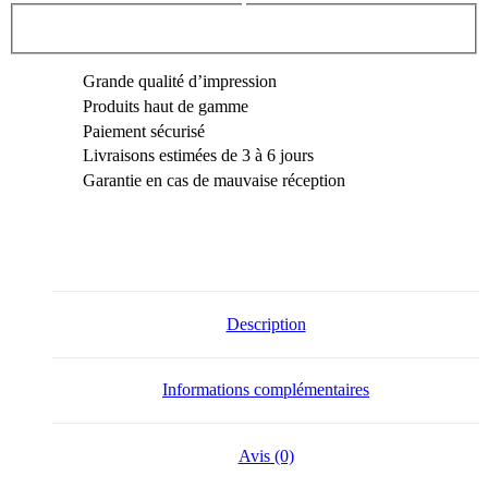
Grande qualité d’impression
Produits haut de gamme
Paiement sécurisé
Livraisons estimées de 3 à 6 jours
Garantie en cas de mauvaise réception
Description
Informations complémentaires
Avis (0)