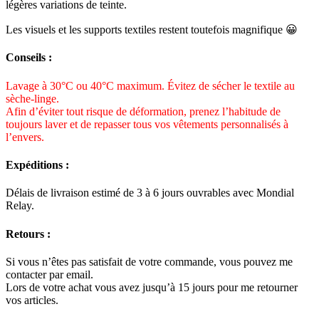
légères variations de teinte.
Les visuels et les supports textiles restent toutefois magnifique 😀
Conseils :
Lavage à 30°C ou 40°C maximum. Évitez de sécher le textile au
sèche-linge.
Afin d’éviter tout risque de déformation, prenez l’habitude de
toujours laver et de repasser tous vos vêtements personnalisés à
l’envers.
Expéditions :
Délais de livraison estimé de 3 à 6 jours ouvrables avec Mondial
Relay.
Retours :
Si vous n’êtes pas satisfait de votre commande, vous pouvez me
contacter par email.
Lors de votre achat vous avez jusqu’à 15 jours pour me retourner
vos articles.