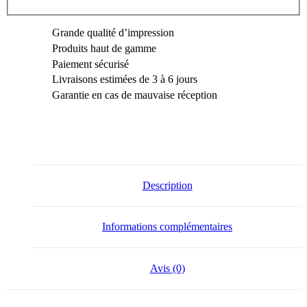
Grande qualité d’impression
Produits haut de gamme
Paiement sécurisé
Livraisons estimées de 3 à 6 jours
Garantie en cas de mauvaise réception
Description
Informations complémentaires
Avis (0)