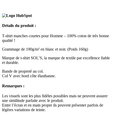
Détails du produit :
T-shirt manches courtes pour Homme – 100% coton de très bonne
qualité !
Grammage de 190g/m² en blanc et noir. (Poids 160g)
Marque de t-shirt SOL’S, la marque de textile par excellence fiable
et durable.
Bande de propreté au col.
Col V avec bord côte élasthanne.
Remarques :
Les visuels sont les plus fidèles possibles mais ne peuvent assurer
une similitude parfaite avec le produit.
Entre l’écran et en main propre ils peuvent présenter parfois de
légères variations de teinte.