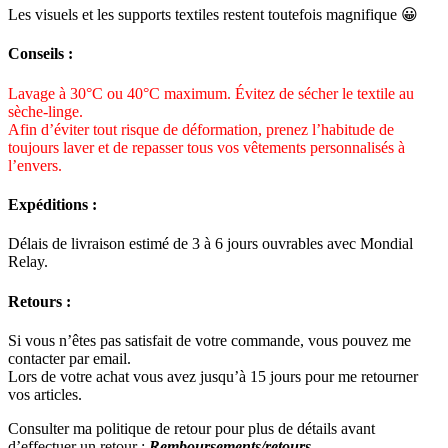
Les visuels et les supports textiles restent toutefois magnifique 😀
Conseils :
Lavage à 30°C ou 40°C maximum. Évitez de sécher le textile au
sèche-linge.
Afin d’éviter tout risque de déformation, prenez l’habitude de
toujours laver et de repasser tous vos vêtements personnalisés à
l’envers.
Expéditions :
Délais de livraison estimé de 3 à 6 jours ouvrables avec Mondial
Relay.
Retours :
Si vous n’êtes pas satisfait de votre commande, vous pouvez me
contacter par email.
Lors de votre achat vous avez jusqu’à 15 jours pour me retourner
vos articles.
Consulter ma politique de retour pour plus de détails avant
d’effectuer un retour :
Remboursements/retours