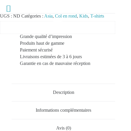
UGS :
ND
Catégories :
Asia
,
Col en rond
,
Kids
,
T-shirts
Grande qualité d’impression
Produits haut de gamme
Paiement sécurisé
Livraisons estimées de 3 à 6 jours
Garantie en cas de mauvaise réception
Description
Informations complémentaires
Avis (0)