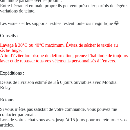
similitude parfaite avec le produit.
Entre l’écran et en main propre ils peuvent présenter parfois de légères
variations de teinte.
Les visuels et les supports textiles restent toutefois magnifique 😀
Conseils :
Lavage à 30°C ou 40°C maximum. Évitez de sécher le textile au
sèche-linge.
Afin d’éviter tout risque de déformation, prenez l’habitude de toujours
laver et de repasser tous vos vêtements personnalisés à l’envers.
Expéditions :
Délais de livraison estimé de 3 à 6 jours ouvrables avec Mondial
Relay.
Retours :
Si vous n’êtes pas satisfait de votre commande, vous pouvez me
contacter par email.
Lors de votre achat vous avez jusqu’à 15 jours pour me retourner vos
articles.