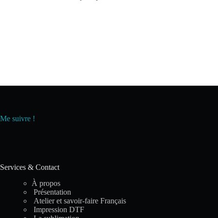
Me suivre !
Services & Contact
À propos
Présentation
Atelier et savoir-faire Français
Impression DTF