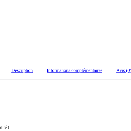
Description
Informations complémentaires
Avis (0
ité !