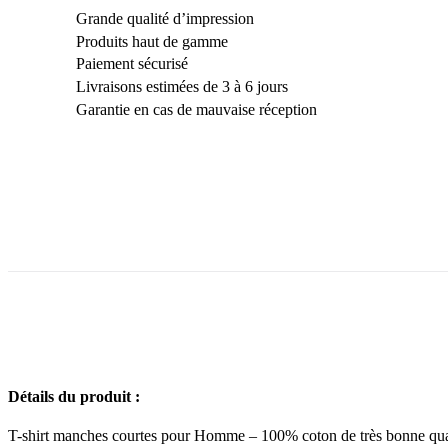
Grande qualité d’impression
Produits haut de gamme
Paiement sécurisé
Livraisons estimées de 3 à 6 jours
Garantie en cas de mauvaise réception
Détails
du produit :
T-shirt manches courtes pour Homme – 100% coton de très bonne qual