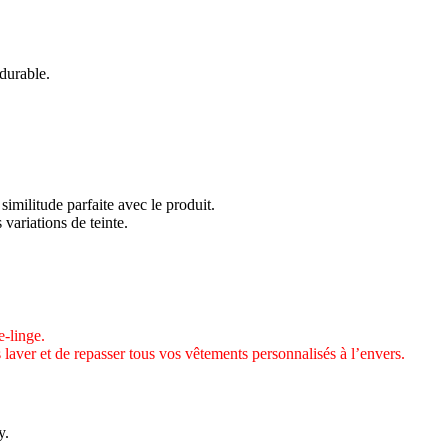
 durable.
similitude parfaite avec le produit.
 variations de teinte.
-linge.
 laver et de repasser tous vos vêtements personnalisés à l’envers.
y.