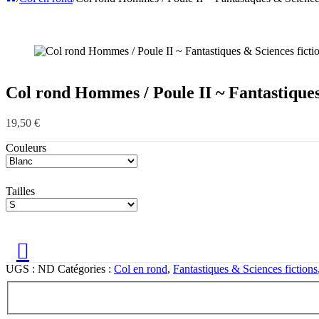
Col rond Hommes / Poule II ~ Fantastiques
19,50
€
Couleurs
Tailles
UGS :
ND
Catégories :
Col en rond
,
Fantastiques & Sciences fictions