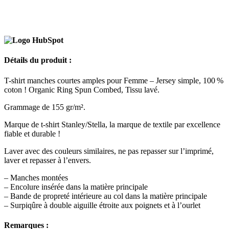
Détails du produit :
T-shirt manches courtes amples pour Femme – Jersey simple, 100 %
coton ! Organic Ring Spun Combed, Tissu lavé.
Grammage de 155 gr/m².
Marque de t-shirt Stanley/Stella, la marque de textile par excellence
fiable et durable !
Laver avec des couleurs similaires, ne pas repasser sur l’imprimé,
laver et repasser à l’envers.
– Manches montées
– Encolure insérée dans la matière principale
– Bande de propreté intérieure au col dans la matière principale
– Surpiqûre à double aiguille étroite aux poignets et à l’ourlet
Remarques :