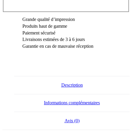
Grande qualité d’impression
Produits haut de gamme
Paiement sécurisé
Livraisons estimées de 3 à 6 jours
Garantie en cas de mauvaise réception
Description
Informations complémentaires
Avis (0)