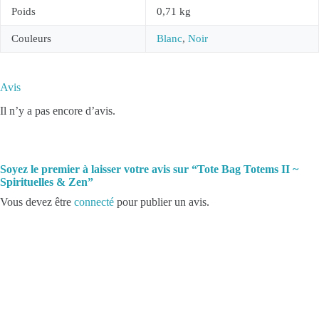
Poids
0,71 kg
Couleurs
Blanc
,
Noir
Avis
Il n’y a pas encore d’avis.
Soyez le premier à laisser votre avis sur “Tote Bag Totems II ~
Spirituelles & Zen”
Vous devez être
connecté
pour publier un avis.