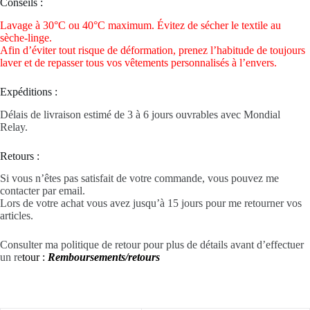
Conseils :
Lavage à 30°C ou 40°C maximum. Évitez de sécher le textile au
sèche-linge.
Afin d’éviter tout risque de déformation, prenez l’habitude de toujours
laver et de repasser tous vos vêtements personnalisés à l’envers.
Expéditions :
Délais de livraison estimé de 3 à 6 jours ouvrables avec Mondial
Relay.
Retours :
Si vous n’êtes pas satisfait de votre commande, vous pouvez me
contacter par email.
Lors de votre achat vous avez jusqu’à 15 jours pour me retourner vos
articles.
Consulter ma politique de retour pour plus de détails avant d’effectuer
un re
tour :
Remboursements/retours