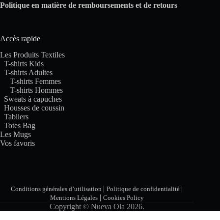
Politique en matière de remboursements et de retours
Accès rapide
Les Produits Textiles
T-shirts Kids
T-shirts Adultes
T-shirts Femmes
T-shirts Hommes
Sweats à capuches
Housses de coussin
Tabliers
Totes Bag
Les Mugs
Vos favoris
|
|
Conditions générales d’utilisation
Politique de confidentialité
|
Mentions Légales
Cookies Policy
Copyright © Nueva Ola 2026.