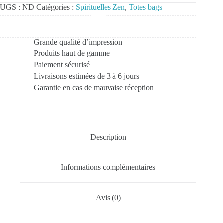
UGS :
ND
Catégories :
Spirituelles Zen
,
Totes bags
Grande qualité d’impression
Produits haut de gamme
Paiement sécurisé
Livraisons estimées de 3 à 6 jours
Garantie en cas de mauvaise réception
Description
Informations complémentaires
Avis (0)