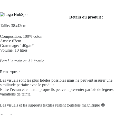
Détails du produit :
Taille: 38x42cm
Composition: 100% coton
Anses: 67cm
Grammage: 140g/m²
Volume: 10 litres
Port à la main ou à l’épaule
Remarques :
Les visuels sont les plus fidèles possibles mais ne peuvent assurer une
similitude parfaite avec le produit.
Entre l’écran et en main propre ils peuvent présenter parfois de légères
variations de teinte.
Les visuels et les supports textiles restent toutefois magnifique 😀