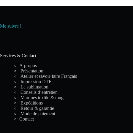
Me suivre !
Services & Contact
À propos
Présentation
Atelier et savoir-faire Français
Impression DTF
La sublimation
Conseils d’entretien
Marques textile & mug
Expéditions
Retour & garantie
Mode de paiement
Contact