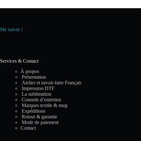
Me suivre !
Services & Contact
À propos
Présentation
Atelier et savoir-faire Français
Impression DTF
La sublimation
Conseils d’entretien
Marques textile & mug
Expéditions
Retour & garantie
Mode de paiement
Contact