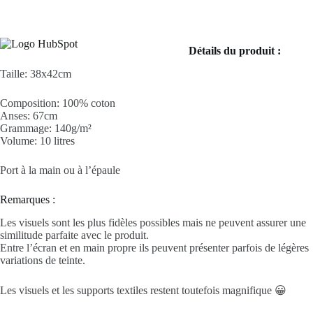
Détails du produit :
Taille: 38x42cm
Composition: 100% coton
Anses: 67cm
Grammage: 140g/m²
Volume: 10 litres
Port à la main ou à l’épaule
Remarques :
Les visuels sont les plus fidèles possibles mais ne peuvent assurer une
similitude parfaite avec le produit.
Entre l’écran et en main propre ils peuvent présenter parfois de légères
variations de teinte.
Les visuels et les supports textiles restent toutefois magnifique 😀