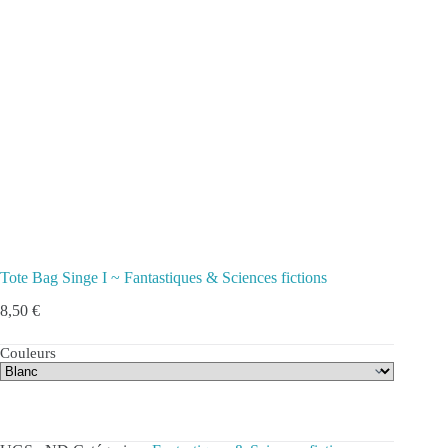
Tote Bag Singe I ~ Fantastiques & Sciences fictions
8,50
€
Couleurs