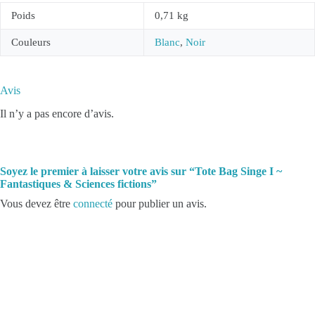
Poids
0,71 kg
Couleurs
Blanc
,
Noir
Avis
Il n’y a pas encore d’avis.
Soyez le premier à laisser votre avis sur “Tote Bag Singe I ~
Fantastiques & Sciences fictions”
Vous devez être
connecté
pour publier un avis.