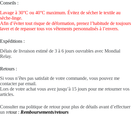
Conseils :
Lavage à 30°C ou 40°C maximum. Évitez de sécher le textile au
sèche-linge.
Afin d’éviter tout risque de déformation, prenez l’habitude de toujours
laver et de repasser tous vos vêtements personnalisés à l’envers.
Expéditions :
Délais de livraison estimé de 3 à 6 jours ouvrables avec Mondial
Relay.
Retours :
Si vous n’êtes pas satisfait de votre commande, vous pouvez me
contacter par email.
Lors de votre achat vous avez jusqu’à 15 jours pour me retourner vos
articles.
Consulter ma politique de retour pour plus de détails avant d’effectuer
un re
tour :
Remboursements/retours