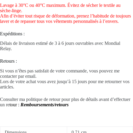
Lavage à 30°C ou 40°C maximum. Évitez de sécher le textile au
sèche-linge.
Afin d’éviter tout risque de déformation, prenez l’habitude de toujours
laver et de repasser tous vos vêtements personnalisés à l’envers.
Expéditions :
Délais de livraison estimé de 3 à 6 jours ouvrables avec Mondial
Relay.
Retours :
Si vous n’êtes pas satisfait de votre commande, vous pouvez me
contacter par email.
Lors de votre achat vous avez jusqu’à 15 jours pour me retourner vos
articles.
Consulter ma politique de retour pour plus de détails avant d’effectuer
un re
tour :
Remboursements/retours
Dimensions
0,71 cm