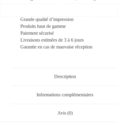
Grande qualité d’impression
Produits haut de gamme
Paiement sécurisé
Livraisons estimées de 3 à 6 jours
Garantie en cas de mauvaise réception
Description
Informations complémentaires
Avis (0)