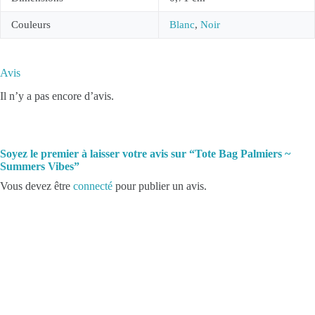
Couleurs
Blanc
,
Noir
Avis
Il n’y a pas encore d’avis.
Soyez le premier à laisser votre avis sur “Tote Bag Palmiers ~
Summers Vibes”
Vous devez être
connecté
pour publier un avis.