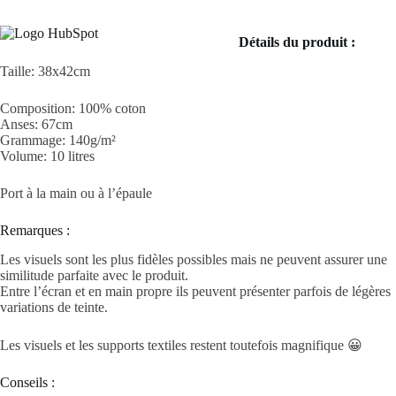
Détails du produit :
Taille: 38x42cm
Composition: 100% coton
Anses: 67cm
Grammage: 140g/m²
Volume: 10 litres
Port à la main ou à l’épaule
Remarques :
Les visuels sont les plus fidèles possibles mais ne peuvent assurer une
similitude parfaite avec le produit.
Entre l’écran et en main propre ils peuvent présenter parfois de légères
variations de teinte.
Les visuels et les supports textiles restent toutefois magnifique 😀
Conseils :