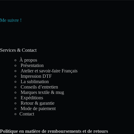
Me suivre !
Services & Contact
À propos
Présentation
Atelier et savoir-faire Français
Impression DTF
La sublimation
Conseils d’entretien
Marques textile & mug
Expéditions
Retour & garantie
Mode de paiement
Contact
Politique en matière de remboursements et de retours