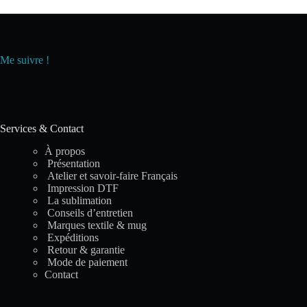
Me suivre !
Services & Contact
À propos
Présentation
Atelier et savoir-faire Français
Impression DTF
La sublimation
Conseils d’entretien
Marques textile & mug
Expéditions
Retour & garantie
Mode de paiement
Contact