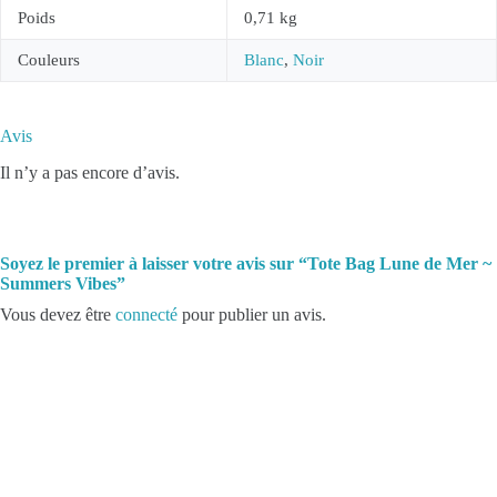
Poids
0,71 kg
Couleurs
Blanc
,
Noir
Avis
Il n’y a pas encore d’avis.
Soyez le premier à laisser votre avis sur “Tote Bag Lune de Mer ~
Summers Vibes”
Vous devez être
connecté
pour publier un avis.