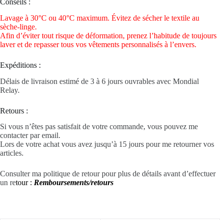
Conseils :
Lavage à 30°C ou 40°C maximum. Évitez de sécher le textile au
sèche-linge.
Afin d’éviter tout risque de déformation, prenez l’habitude de toujours
laver et de repasser tous vos vêtements personnalisés à l’envers.
Expéditions :
Délais de livraison estimé de 3 à 6 jours ouvrables avec Mondial
Relay.
Retours :
Si vous n’êtes pas satisfait de votre commande, vous pouvez me
contacter par email.
Lors de votre achat vous avez jusqu’à 15 jours pour me retourner vos
articles.
Consulter ma politique de retour pour plus de détails avant d’effectuer
un re
tour :
Remboursements/retours