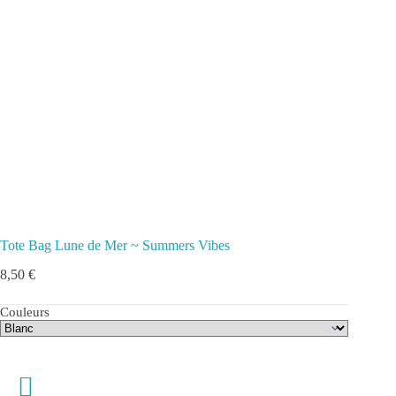
Tote Bag Lune de Mer ~ Summers Vibes
8,50
€
Couleurs