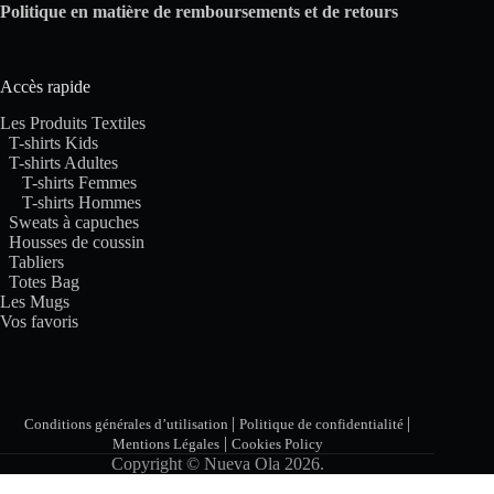
Politique en matière de remboursements et de retours
Accès rapide
Les Produits Textiles
T-shirts Kids
T-shirts Adultes
T-shirts Femmes
T-shirts Hommes
Sweats à capuches
Housses de coussin
Tabliers
Totes Bag
Les Mugs
Vos favoris
|
|
Conditions générales d’utilisation
Politique de confidentialité
|
Mentions Légales
Cookies Policy
Copyright © Nueva Ola 2026.