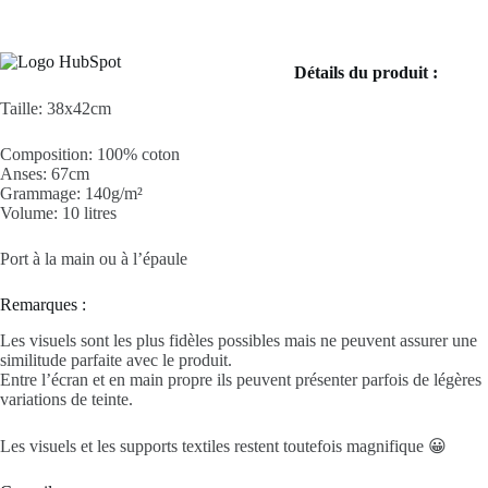
Détails du produit :
Taille: 38x42cm
Composition: 100% coton
Anses: 67cm
Grammage: 140g/m²
Volume: 10 litres
Port à la main ou à l’épaule
Remarques :
Les visuels sont les plus fidèles possibles mais ne peuvent assurer une
similitude parfaite avec le produit.
Entre l’écran et en main propre ils peuvent présenter parfois de légères
variations de teinte.
Les visuels et les supports textiles restent toutefois magnifique 😀