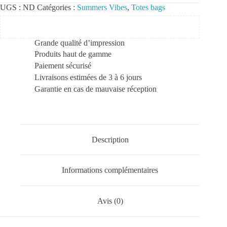
UGS :
ND
Catégories :
Summers Vibes
,
Totes bags
Grande qualité d’impression
Produits haut de gamme
Paiement sécurisé
Livraisons estimées de 3 à 6 jours
Garantie en cas de mauvaise réception
Description
Informations complémentaires
Avis (0)