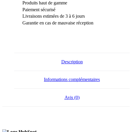
Produits haut de gamme
Paiement sécurisé
Livraisons estimées de 3 à 6 jours
Garantie en cas de mauvaise réception
Description
Informations complémentaires
Avis (0)