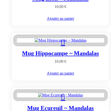
10,00
€
Ajouter au panier
Mug Hippocampe ~ Mandalas
10,00
€
Ajouter au panier
Mug Ecureuil ~ Mandalas