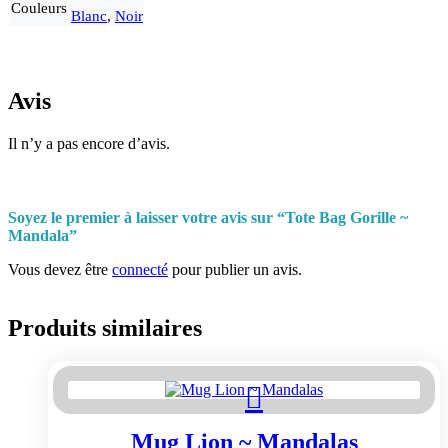
Couleurs
Blanc
,
Noir
Avis
Il n’y a pas encore d’avis.
Soyez le premier à laisser votre avis sur “Tote Bag Gorille ~
Mandala”
Vous devez être
connecté
pour publier un avis.
Produits similaires
Mug Lion ~ Mandalas