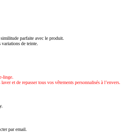
similitude parfaite avec le produit.
 variations de teinte.
-linge.
 laver et de repasser tous vos vêtements personnalisés à l’envers.
y.
cter par email.