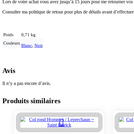
Lors de votre achat vous avez jusqu’à 15 jours pour me retourner vos a
Consulter ma politique de retour pour plus de détails avant d’effectuer
Poids
0,71 kg
Couleurs
Blanc
,
Noir
Avis
Il n’y a pas encore d’avis.
Produits similaires