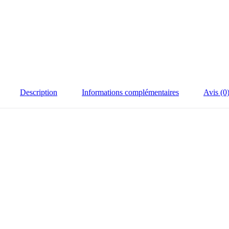
Description
Informations complémentaires
Avis (0