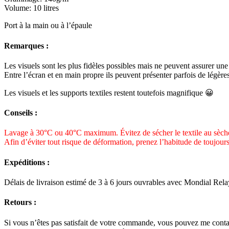
Volume: 10 litres
Port à la main ou à l’épaule
Remarques :
Les visuels sont les plus fidèles possibles mais ne peuvent assurer une 
Entre l’écran et en main propre ils peuvent présenter parfois de légères
Les visuels et les supports textiles restent toutefois magnifique 😀
Conseils :
Lavage à 30°C ou 40°C maximum. Évitez de sécher le textile au sèche
Afin d’éviter tout risque de déformation, prenez l’habitude de toujours
Expéditions :
Délais de livraison estimé de 3 à 6 jours ouvrables avec Mondial Rela
Retours :
Si vous n’êtes pas satisfait de votre commande, vous pouvez me conta