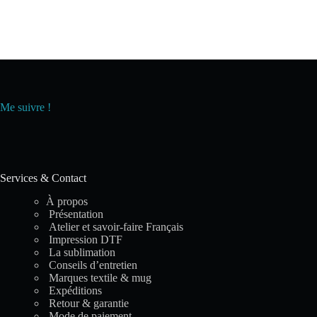
Me suivre !
Services & Contact
À propos
Présentation
Atelier et savoir-faire Français
Impression DTF
La sublimation
Conseils d’entretien
Marques textile & mug
Expéditions
Retour & garantie
Mode de paiement