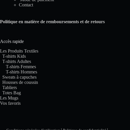
Contact
Politique en matière de remboursements et de retours
Accès rapide
Les Produits Textiles
T-shirts Kids
T-shirts Adultes
T-shirts Femmes
T-shirts Hommes
Sweats à capuches
Housses de coussin
Tabliers
Totes Bag
Les Mugs
Vos favoris
|
|