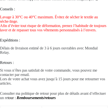
Conseils :
Lavage à 30°C ou 40°C maximum. Évitez de sécher le textile au
sèche-linge.
Afin d’éviter tout risque de déformation, prenez l’habitude de toujours
laver et de repasser tous vos vêtements personnalisés à l’envers.
Expéditions :
Délais de livraison estimé de 3 à 6 jours ouvrables avec Mondial
Relay.
Retours :
Si vous n’êtes pas satisfait de votre commande, vous pouvez me
contacter par email.
Lors de votre achat vous avez jusqu’à 15 jours pour me retourner vos
articles.
Consulter ma politique de retour pour plus de détails avant d’effectuer
un re
tour :
Remboursements/retours