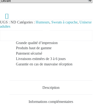
UGS :
ND
Catégories :
Humours
,
Sweats à capuche
,
Unisexe
adultes
Grande qualité d’impression
Produits haut de gamme
Paiement sécurisé
Livraisons estimées de 3 à 6 jours
Garantie en cas de mauvaise réception
Description
Informations complémentaires