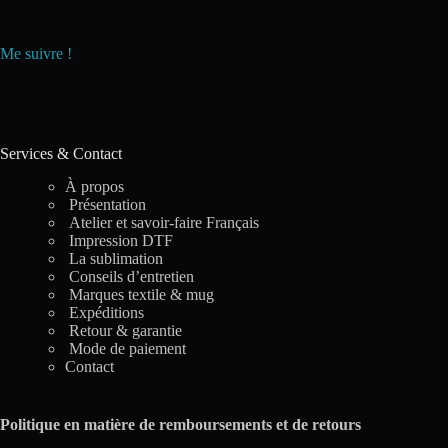
Me suivre !
Services & Contact
À propos
Présentation
Atelier et savoir-faire Français
Impression DTF
La sublimation
Conseils d’entretien
Marques textile & mug
Expéditions
Retour & garantie
Mode de paiement
Contact
Politique en matière de remboursements et de retours