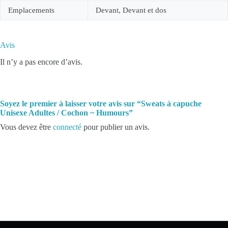
Emplacements
Devant, Devant et dos
Avis
Il n’y a pas encore d’avis.
Soyez le premier à laisser votre avis sur “Sweats à capuche
Unisexe Adultes / Cochon ~ Humours”
Vous devez être
connecté
pour publier un avis.