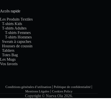
Accès rapide
Les Produits Textiles
T-shirts Kids
T-shirts Adultes
T-shirts Femmes
T-shirts Hommes
Sweats à capuches
Housses de coussin
Tabliers
Totes Bag
Les Mugs
Vos favoris
|
|
Conditions générales d’utilisation
Politique de confidentialité
|
Mentions Légales
Cookies Policy
Copyright © Nueva Ola 2026.