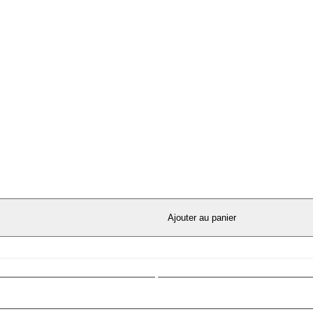
Ajouter au panier