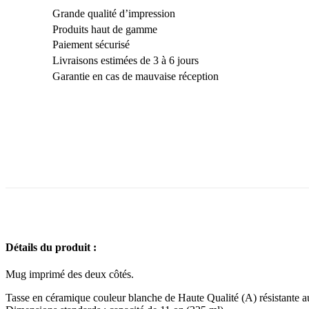
Grande qualité d’impression
Produits haut de gamme
Paiement sécurisé
Livraisons estimées de 3 à 6 jours
Garantie en cas de mauvaise réception
Détails du produit :
Mug imprimé des deux côtés.
Tasse en céramique couleur blanche de Haute Qualité (A) résistante a