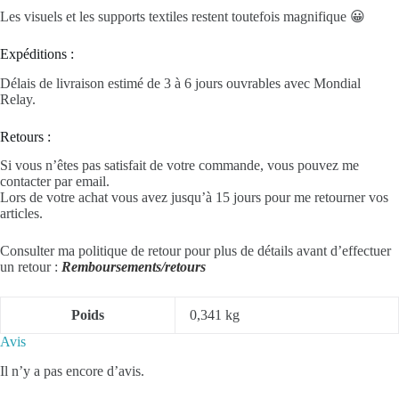
Les visuels et les supports textiles restent toutefois magnifique 😀
Expéditions :
Délais de livraison estimé de 3 à 6 jours ouvrables avec Mondial
Relay.
Retours :
Si vous n’êtes pas satisfait de votre commande, vous pouvez me
contacter par email.
Lors de votre achat vous avez jusqu’à 15 jours pour me retourner vos
articles.
Consulter ma politique de retour pour plus de détails avant d’effectuer
un retour :
Remboursements/retours
Poids
0,341 kg
Avis
Il n’y a pas encore d’avis.