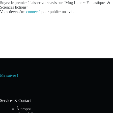
Soyez le premier à laisser votre avis sur “Mug Lune ~ Fantastiques &
Sciences fictions”
Vous devez être
connecté
pour publier un avis.
Me suivre !
Services & Contact
À propos