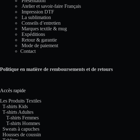
Présentation
Atelier et savoir-faire Français
Impression DTF
La sublimation
Conseils d’entretien
Marques textile & mug
Expéditions
Retour & garantie
Mode de paiement
Contact
Politique en matière de remboursements et de retours
Accès rapide
Les Produits Textiles
T-shirts Kids
T-shirts Adultes
T-shirts Femmes
T-shirts Hommes
Sweats à capuches
Housses de coussin