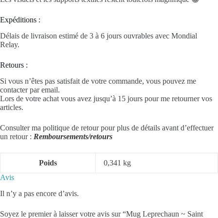
Expéditions :
Délais de livraison estimé de 3 à 6 jours ouvrables avec Mondial
Relay.
Retours :
Si vous n’êtes pas satisfait de votre commande, vous pouvez me
contacter par email.
Lors de votre achat vous avez jusqu’à 15 jours pour me retourner vos
articles.
Consulter ma politique de retour pour plus de détails avant d’effectuer
un retour :
Remboursements/retours
Poids
0,341 kg
Avis
Il n’y a pas encore d’avis.
Soyez le premier à laisser votre avis sur “Mug Leprechaun ~ Saint