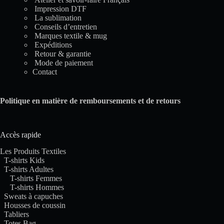
Impression DTF
La sublimation
Conseils d’entretien
Marques textile & mug
Expéditions
Retour & garantie
Mode de paiement
Contact
Politique en matière de remboursements et de retours
Accès rapide
Les Produits Textiles
T-shirts Kids
T-shirts Adultes
T-shirts Femmes
T-shirts Hommes
Sweats à capuches
Housses de coussin
Tabliers
Totes Bag