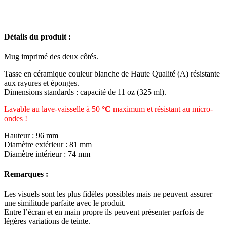
Détails du produit :
Mug imprimé des deux côtés.
Tasse en céramique couleur blanche de Haute Qualité (A) résistante
aux rayures et éponges.
Dimensions standards : capacité de 11 oz (325 ml).
Lavable au lave-vaisselle à 50
°C
maximum et résistant au micro-
ondes !
Hauteur : 96 mm
Diamètre extérieur : 81 mm
Diamètre intérieur : 74 mm
Remarques :
Les visuels sont les plus fidèles possibles mais ne peuvent assurer
une similitude parfaite avec le produit.
Entre l’écran et en main propre ils peuvent présenter parfois de
légères variations de teinte.