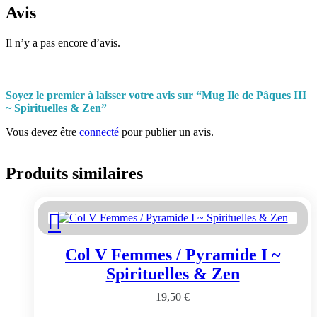
Avis
Il n’y a pas encore d’avis.
Soyez le premier à laisser votre avis sur “Mug Ile de Pâques III
~ Spirituelles & Zen”
Vous devez être
connecté
pour publier un avis.
Produits similaires
Col V Femmes / Pyramide I ~
Spirituelles & Zen
19,50
€