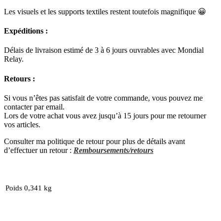
Les visuels et les supports textiles restent toutefois magnifique 😀
Expéditions :
Délais de livraison estimé de 3 à 6 jours ouvrables avec Mondial
Relay.
Retours :
Si vous n’êtes pas satisfait de votre commande, vous pouvez me
contacter par email.
Lors de votre achat vous avez jusqu’à 15 jours pour me retourner
vos articles.
Consulter ma politique de retour pour plus de détails avant
d’effectuer un retour :
Remboursements/retours
Poids
0,341 kg