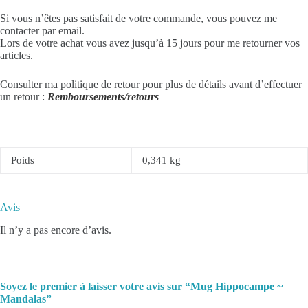
Si vous n’êtes pas satisfait de votre commande, vous pouvez me
contacter par email.
Lors de votre achat vous avez jusqu’à 15 jours pour me retourner vos
articles.
Consulter ma politique de retour pour plus de détails avant d’effectuer
un retour :
Remboursements/retours
Poids
0,341 kg
Avis
Il n’y a pas encore d’avis.
Soyez le premier à laisser votre avis sur “Mug Hippocampe ~
Mandalas”