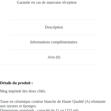
Garantie en cas de mauvaise réception
Description
Informations complémentaires
Avis (0)
Détails du produit :
Mug imprimé des deux côtés.
Tasse en céramique couleur blanche de Haute Qualité (A) résistante
aux rayures et éponges.
Dimensions standards : capacité de 11 oz (325 ml).