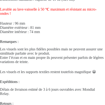
Lavable au lave-vaisselle à 50
°C
maximum et résistant au micro-
ondes !
Hauteur : 96 mm
Diamètre extérieur : 81 mm
Diamètre intérieur : 74 mm
Remarques :
Les visuels sont les plus fidèles possibles mais ne peuvent assurer une
similitude parfaite avec le produit.
Entre l’écran et en main propre ils peuvent présenter parfois de légères
variations de teinte.
Les visuels et les supports textiles restent toutefois magnifique 😀
Expéditions :
Délais de livraison estimé de 3 à 6 jours ouvrables avec Mondial
Relay.
Retours :