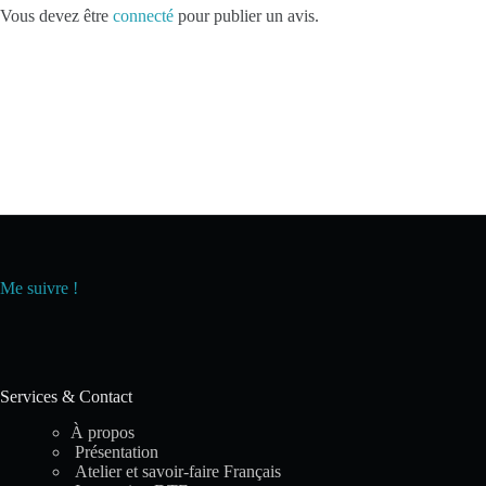
Vous devez être
connecté
pour publier un avis.
Me suivre !
Services & Contact
À propos
Présentation
Atelier et savoir-faire Français