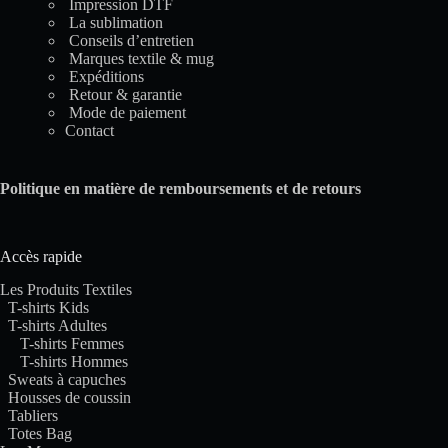
Impression DTF
La sublimation
Conseils d’entretien
Marques textile & mug
Expéditions
Retour & garantie
Mode de paiement
Contact
Politique en matière de remboursements et de retours
Accès rapide
Les Produits Textiles
T-shirts Kids
T-shirts Adultes
T-shirts Femmes
T-shirts Hommes
Sweats à capuches
Housses de coussin
Tabliers
Totes Bag