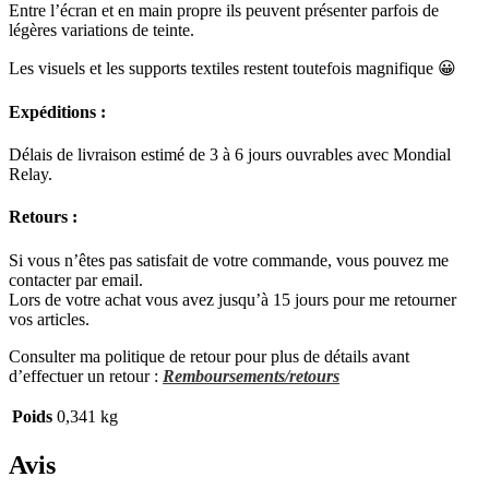
Entre l’écran et en main propre ils peuvent présenter parfois de
légères variations de teinte.
Les visuels et les supports textiles restent toutefois magnifique 😀
Expéditions :
Délais de livraison estimé de 3 à 6 jours ouvrables avec Mondial
Relay.
Retours :
Si vous n’êtes pas satisfait de votre commande, vous pouvez me
contacter par email.
Lors de votre achat vous avez jusqu’à 15 jours pour me retourner
vos articles.
Consulter ma politique de retour pour plus de détails avant
d’effectuer un retour :
Remboursements/retours
Poids
0,341 kg
Avis