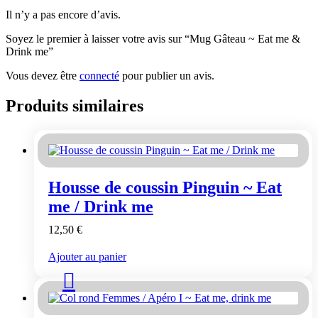
Il n’y a pas encore d’avis.
Soyez le premier à laisser votre avis sur “Mug Gâteau ~ Eat me &
Drink me”
Vous devez être
connecté
pour publier un avis.
Produits similaires
Housse de coussin Pinguin ~ Eat
me / Drink me
12,50
€
Ajouter au panier