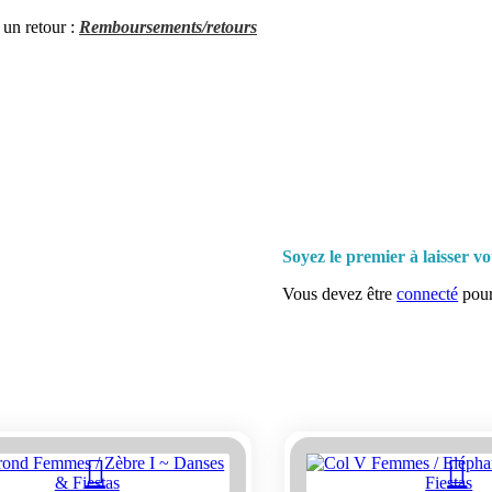
 un retour :
Remboursements/retours
Soyez le premier à laisser v
Vous devez être
connecté
pour