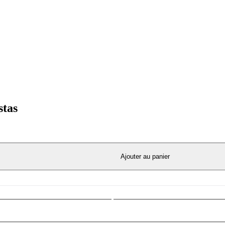
stas
Ajouter au panier