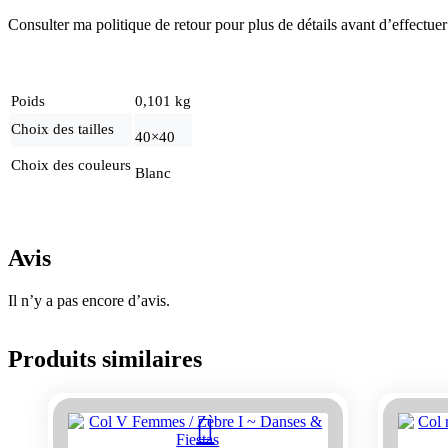
Consulter ma politique de retour pour plus de détails avant d’effectuer
Poids
0,101 kg
Choix des tailles
40×40
Choix des couleurs
Blanc
Avis
Il n’y a pas encore d’avis.
Produits similaires