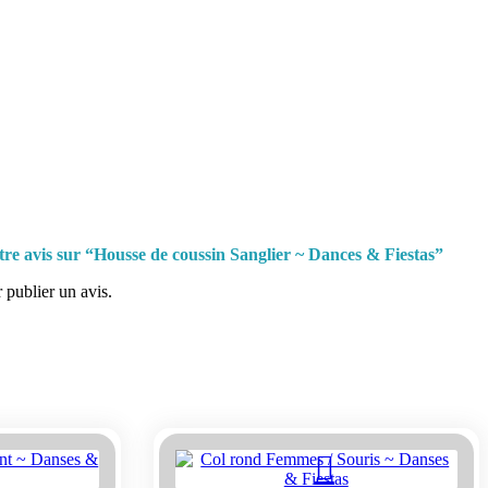
otre avis sur “Housse de coussin Sanglier ~ Dances & Fiestas”
 publier un avis.