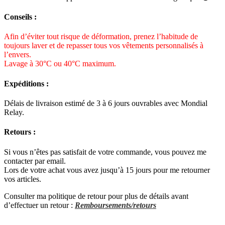
Conseils :
Afin d’éviter tout risque de déformation, prenez l’habitude de
toujours laver et de repasser tous vos vêtements personnalisés à
l’envers.
Lavage à 30°C ou 40°C maximum.
Expéditions :
Délais de livraison estimé de 3 à 6 jours ouvrables avec Mondial
Relay.
Retours :
Si vous n’êtes pas satisfait de votre commande, vous pouvez me
contacter par email.
Lors de votre achat vous avez jusqu’à 15 jours pour me retourner
vos articles.
Consulter ma politique de retour pour plus de détails avant
d’effectuer un retour :
Remboursements/retours