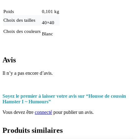
Poids
0,101 kg
Choix des tailles
40×40
Choix des couleurs
Blanc
Avis
Il n’y a pas encore d’avis.
Soyez le premier à laisser votre avis sur “Housse de coussin
Hamster I ~ Humours”
Vous devez être
connecté
pour publier un avis.
Produits similaires