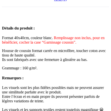
Détails du produit :
Format 40x40cm, couleur blanc.
Remplissage non inclus, pour en
bénéficier, cocher la case “Garnissage coussin”.
Housse de coussin format carrée en microfibre, toucher coton avec
tissu de haute qualité.
Ils sont fabriqués avec une fermeture à glissière au bas.
Grammage : 160 g/m².
Remarques :
Les visuels sont les plus fidèles possibles mais ne peuvent assurer
une similitude parfaite avec le produit.
Entre l’écran et en main propre ils peuvent présenter parfois de
légères variations de teinte.
Les visuels et les supports textiles restent toutefois magnifique 😀