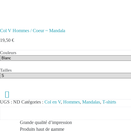
Col V Hommes / Coeur ~ Mandala
19,50
€
Couleurs
Tailles
UGS :
ND
Catégories :
Col en V
,
Hommes
,
Mandalas
,
T-shirts
Grande qualité d’impression
Produits haut de gamme