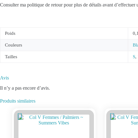
Consulter ma politique de retour pour plus de détails avant d’effectuer 
Poids
0,
Couleurs
Bl
Tailles
S
,
Avis
Il n’y a pas encore d’avis.
Produits similaires