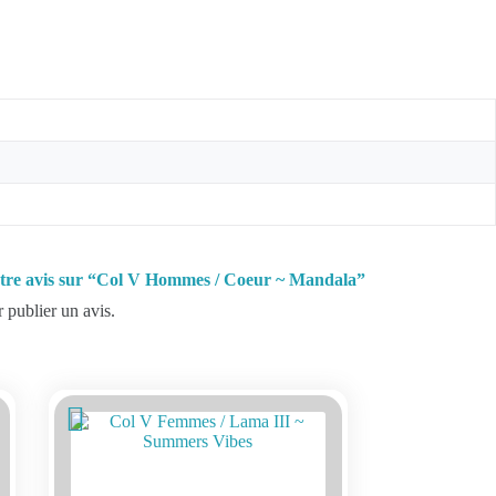
votre avis sur “Col V Hommes / Coeur ~ Mandala”
 publier un avis.