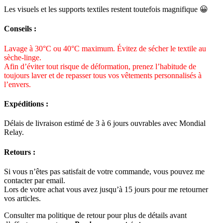
Les visuels et les supports textiles restent toutefois magnifique 😀
Conseils :
Lavage à 30°C ou 40°C maximum. Évitez de sécher le textile au
sèche-linge.
Afin d’éviter tout risque de déformation, prenez l’habitude de
toujours laver et de repasser tous vos vêtements personnalisés à
l’envers.
Expéditions :
Délais de livraison estimé de 3 à 6 jours ouvrables avec Mondial
Relay.
Retours :
Si vous n’êtes pas satisfait de votre commande, vous pouvez me
contacter par email.
Lors de votre achat vous avez jusqu’à 15 jours pour me retourner
vos articles.
Consulter ma politique de retour pour plus de détails avant