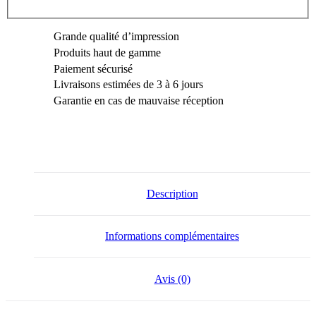
Grande qualité d’impression
Produits haut de gamme
Paiement sécurisé
Livraisons estimées de 3 à 6 jours
Garantie en cas de mauvaise réception
Description
Informations complémentaires
Avis (0)