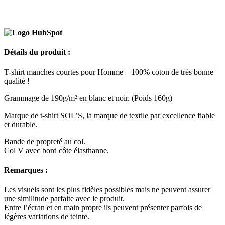
Détails du produit :
T-shirt manches courtes pour Homme – 100% coton de très bonne
qualité !
Grammage de 190g/m² en blanc et noir. (Poids 160g)
Marque de t-shirt SOL’S, la marque de textile par excellence fiable
et durable.
Bande de propreté au col.
Col V avec bord côte élasthanne.
Remarques :
Les visuels sont les plus fidèles possibles mais ne peuvent assurer
une similitude parfaite avec le produit.
Entre l’écran et en main propre ils peuvent présenter parfois de
légères variations de teinte.