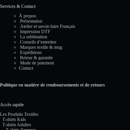
Services & Contact
À propos
Présentation
Atelier et savoir-faire Français
Impression DTF
La sublimation
Conseils d’entretien
Marques textile & mug
Expéditions
Retour & garantie
Mode de paiement
Contact
Politique en matière de remboursements et de retours
Accès rapide
Les Produits Textiles
T-shirts Kids
T-shirts Adultes
T-shirts Femmes