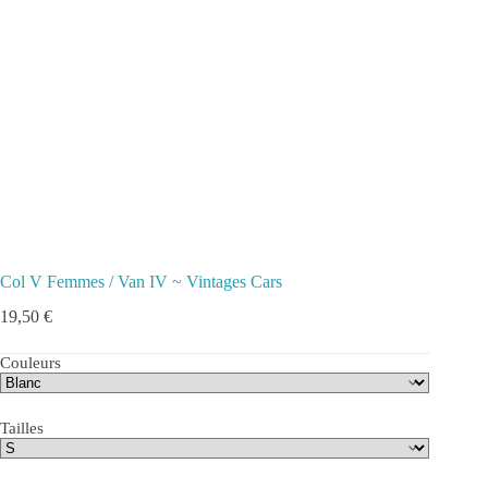
Col V Femmes / Van IV ~ Vintages Cars
19,50
€
Couleurs
Tailles