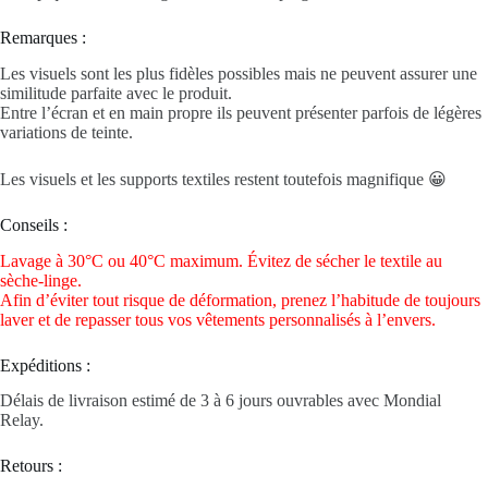
Remarques :
Les visuels sont les plus fidèles possibles mais ne peuvent assurer une
similitude parfaite avec le produit.
Entre l’écran et en main propre ils peuvent présenter parfois de légères
variations de teinte.
Les visuels et les supports textiles restent toutefois magnifique 😀
Conseils :
Lavage à 30°C ou 40°C maximum. Évitez de sécher le textile au
sèche-linge.
Afin d’éviter tout risque de déformation, prenez l’habitude de toujours
laver et de repasser tous vos vêtements personnalisés à l’envers.
Expéditions :
Délais de livraison estimé de 3 à 6 jours ouvrables avec Mondial
Relay.
Retours :